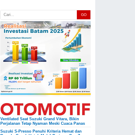
GO
Ventilated Seat Suzuki Grand Vitara, Bikin
Perjalanan Tetap Nyaman Meski Cuaca Panas
Suzuki S-Presso Penuhi Kriteria Hemat dan