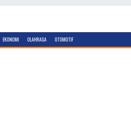
EKONOMI
OLAHRAGA
OTOMOTIF