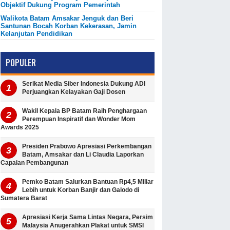
Objektif Dukung Program Pemerintah
Walikota Batam Amsakar Jenguk dan Beri
Santunan Bocah Korban Kekerasan, Jamin
Kelanjutan Pendidikan
POPULER
Serikat Media Siber Indonesia Dukung ADI
Perjuangkan Kelayakan Gaji Dosen
Wakil Kepala BP Batam Raih Penghargaan
Perempuan Inspiratif dan Wonder Mom
Awards 2025
Presiden Prabowo Apresiasi Perkembangan
Batam, Amsakar dan Li Claudia Laporkan
Capaian Pembangunan
Pemko Batam Salurkan Bantuan Rp4,5 Miliar
Lebih untuk Korban Banjir dan Galodo di
Sumatera Barat
Apresiasi Kerja Sama Lintas Negara, Persim
Malaysia Anugerahkan Plakat untuk SMSI