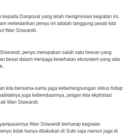
 kepada Danposal yang telah menginisiasi kegiatan ini,
lam melestarikan penyu ini adalah tanggung jawab kita
ut Wan Siswandi.
Siswandi, penyu merupakan salah satu hewan yang
ran besar dalam menjaga kesehatan ekosistem yang ada
t.
mari kita bersama-sama jaga keberlangsungan siklus hidup
abitatnya juga kebendaannya, jangan kita ekploitasi
ajak Wan Siswandi.
nyampaiannya Wan Siswandi berharap kegiatan
penyu tidak hanya dilakukan di Subi saja namun juga di