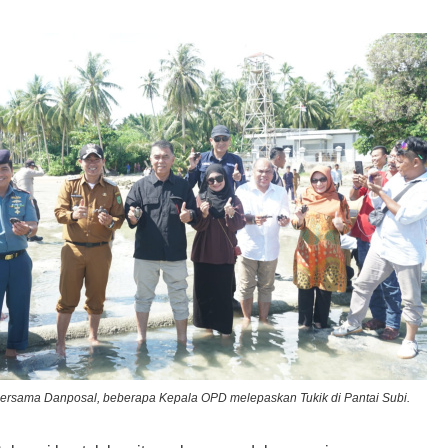
bersama Danposal, beberapa Kepala OPD melepaskan Tukik di Pantai Subi.