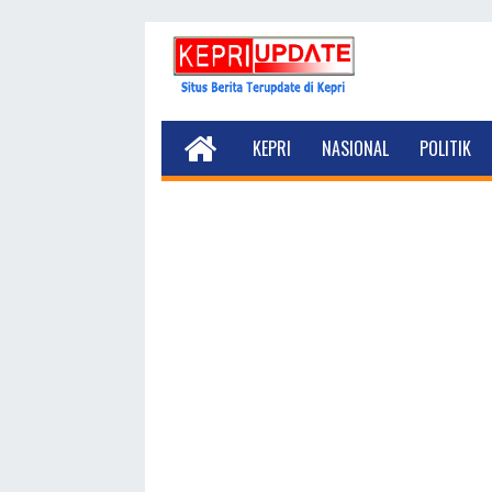
KEPRI
NASIONAL
POLITIK