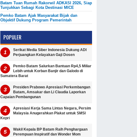
Batam Tuan Rumah Rakorwil ADKASI 2026, Siap
Tunjukkan Sebagi Kota Destinasi MICE
Pemko Batam Ajak Masyarakat Bijak dan
Objektif Dukung Program Pemerintah
POPULER
Serikat Media Siber Indonesia Dukung ADI
Perjuangkan Kelayakan Gaji Dosen
Pemko Batam Salurkan Bantuan Rp4,5 Miliar
Lebih untuk Korban Banjir dan Galodo di
Sumatera Barat
Presiden Prabowo Apresiasi Perkembangan
Batam, Amsakar dan Li Claudia Laporkan
Capaian Pembangunan
Apresiasi Kerja Sama Lintas Negara, Persim
Malaysia Anugerahkan Plakat untuk SMSI
Kepri
Wakil Kepala BP Batam Raih Penghargaan
Perempuan Inspiratif dan Wonder Mom