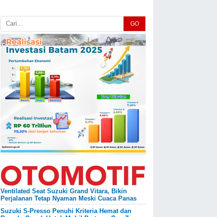
GO
Ventilated Seat Suzuki Grand Vitara, Bikin
Perjalanan Tetap Nyaman Meski Cuaca Panas
Suzuki S-Presso Penuhi Kriteria Hemat dan