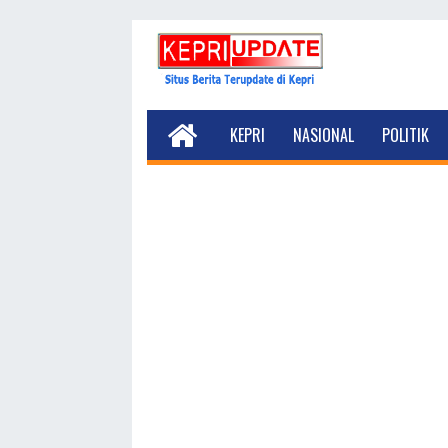
KEPRI
NASIONAL
POLITIK