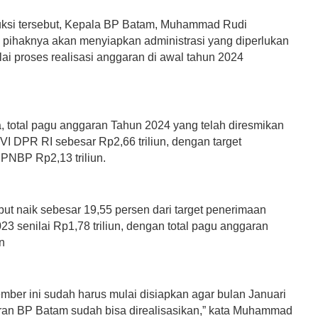
truksi tersebut, Kepala BP Batam, Muhammad Rudi
pihaknya akan menyiapkan administrasi yang diperlukan
ai proses realisasi anggaran di awal tahun 2024
 total pagu anggaran Tahun 2024 yang telah diresmikan
VI DPR RI sebesar Rp2,66 triliun, dengan target
PNBP Rp2,13 triliun.
but naik sebesar 19,55 persen dari target penerimaan
3 senilai Rp1,78 triliun, dengan total pagu anggaran
un
mber ini sudah harus mulai disiapkan agar bulan Januari
an BP Batam sudah bisa direalisasikan,” kata Muhammad