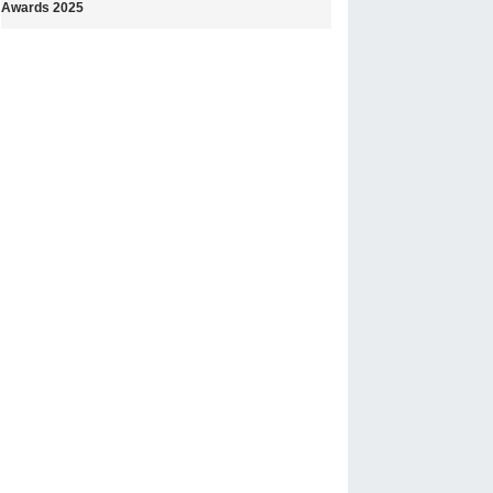
Awards 2025