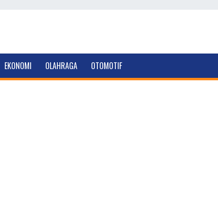
EKONOMI
OLAHRAGA
OTOMOTIF