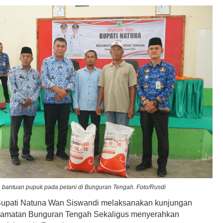
 bantuan pupuk pada petani di Bunguran Tengah. Foto/Rusdi
upati Natuna Wan Siswandi melaksanakan kunjungan
camatan Bunguran Tengah Sekaligus menyerahkan