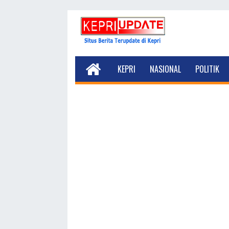
KEPRI
NASIONAL
POLITIK