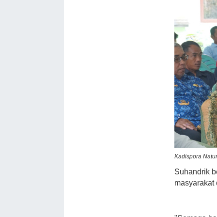
Kadispora Natu
Suhandrik b
masyarakat 