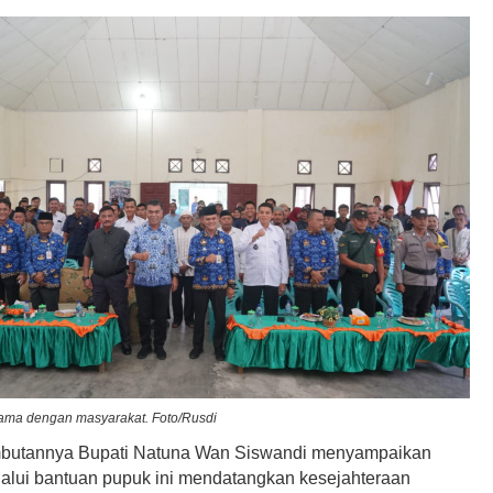
sama dengan masyarakat. Foto/Rusdi
mbutannya Bupati Natuna Wan Siswandi menyampaikan
alui bantuan pupuk ini mendatangkan kesejahteraan