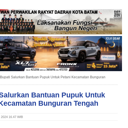
Bupati Salurkan Bantuan Pupuk Untuk Petani Kecamatan Bunguran
 Salurkan Bantuan Pupuk Untuk
 Kecamatan Bunguran Tengah
i 2024 16.47 WIB