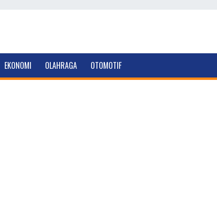
EKONOMI
OLAHRAGA
OTOMOTIF