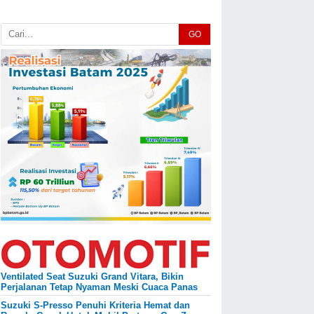
GO
Ventilated Seat Suzuki Grand Vitara, Bikin
Perjalanan Tetap Nyaman Meski Cuaca Panas
Suzuki S-Presso Penuhi Kriteria Hemat dan