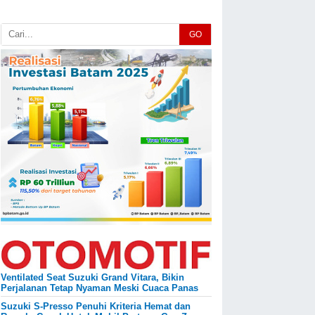
GO
Ventilated Seat Suzuki Grand Vitara, Bikin
Perjalanan Tetap Nyaman Meski Cuaca Panas
Suzuki S-Presso Penuhi Kriteria Hemat dan