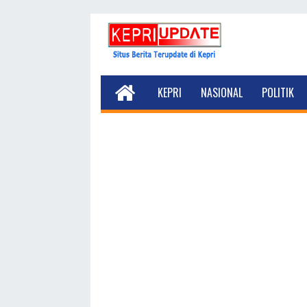
KEPRI
NASIONAL
POLITIK