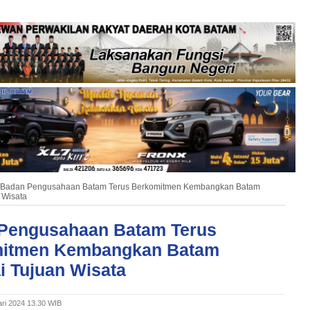
Badan Pengusahaan Batam Terus Berkomitmen Kembangkan Batam
 Wisata
Pengusahaan Batam Terus
itmen Kembangkan Batam
i Tujuan Wisata
ari 2024 13.30 WIB