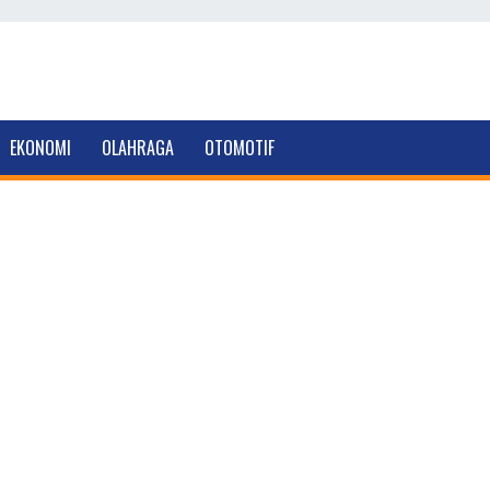
EKONOMI
OLAHRAGA
OTOMOTIF