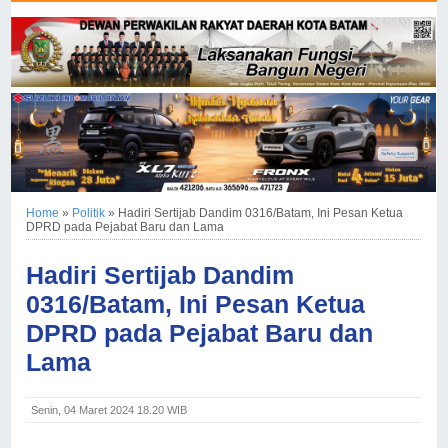
Home
»
Politik
»
Hadiri Sertijab Dandim 0316/Batam, Ini Pesan Ketua
DPRD pada Pejabat Baru dan Lama
Hadiri Sertijab Dandim
0316/Batam, Ini Pesan Ketua
DPRD pada Pejabat Baru dan
Lama
Senin, 04 Maret 2024 18.20 WIB