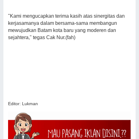
"Kami mengucapkan terima kasih atas sinergitas dan
kerjasamanya dalam bersama-sama membangun
mewujudkan Batam kota baru yang moderen dan
sejahtera," tegas Cak Nur.(fah)
Editor: Lukman