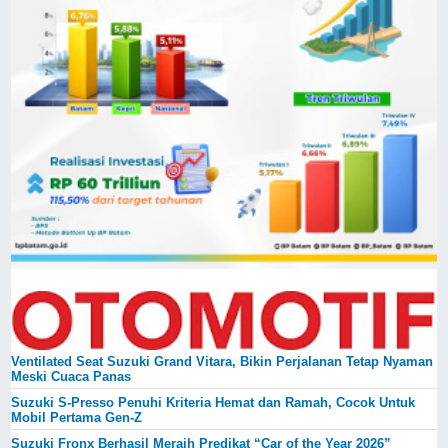
Ventilated Seat Suzuki Grand Vitara, Bikin Perjalanan Tetap Nyaman
Meski Cuaca Panas
Suzuki S-Presso Penuhi Kriteria Hemat dan Ramah, Cocok Untuk
Mobil Pertama Gen-Z
Suzuki Fronx Berhasil Meraih Predikat “Car of the Year 2026”