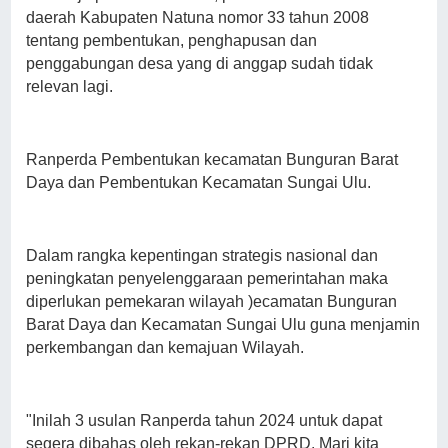
daerah Kabupaten Natuna nomor 33 tahun 2008
tentang pembentukan, penghapusan dan
penggabungan desa yang di anggap sudah tidak
relevan lagi.
Ranperda Pembentukan kecamatan Bunguran Barat
Daya dan Pembentukan Kecamatan Sungai Ulu.
Dalam rangka kepentingan strategis nasional dan
peningkatan penyelenggaraan pemerintahan maka
diperlukan pemekaran wilayah )ecamatan Bunguran
Barat Daya dan Kecamatan Sungai Ulu guna menjamin
perkembangan dan kemajuan Wilayah.
"Inilah 3 usulan Ranperda tahun 2024 untuk dapat
segera dibahas oleh rekan-rekan DPRD. Mari kita