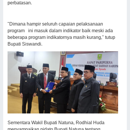
perbatasan.
"Dimana hampir seluruh capaian pelaksanaan
program ini masuk dalam indikator baik meski ada
beberapa program indikatornya masih kurang," tutup
Bupati Siswandi.
Sementara Wakil Bupati Natuna, Rodhial Huda
menyampaikan pidato Bupati Natuna tentang