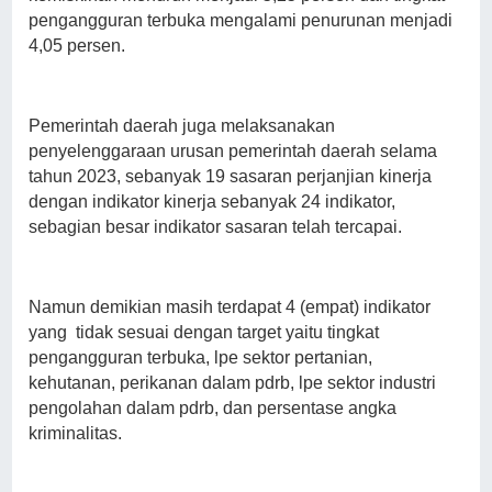
pengangguran terbuka mengalami penurunan menjadi
4,05 persen.
Pemerintah daerah juga melaksanakan
penyelenggaraan urusan pemerintah daerah selama
tahun 2023, sebanyak 19 sasaran perjanjian kinerja
dengan indikator kinerja sebanyak 24 indikator,
sebagian besar indikator sasaran telah tercapai.
Namun demikian masih terdapat 4 (empat) indikator
yang tidak sesuai dengan target yaitu tingkat
pengangguran terbuka, lpe sektor pertanian,
kehutanan, perikanan dalam pdrb, lpe sektor industri
pengolahan dalam pdrb, dan persentase angka
kriminalitas.