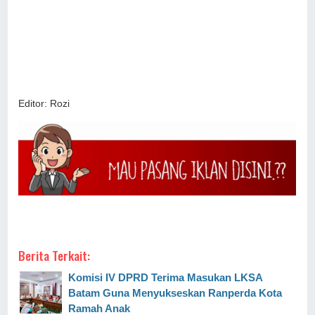
Editor: Rozi
Berita Terkait:
Komisi IV DPRD Terima Masukan LKSA
Batam Guna Menyukseskan Ranperda Kota
Ramah Anak