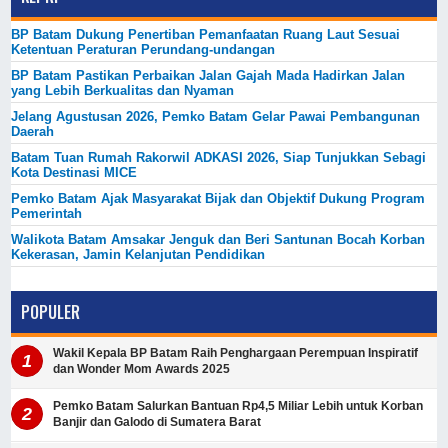
BP Batam Dukung Penertiban Pemanfaatan Ruang Laut Sesuai
Ketentuan Peraturan Perundang-undangan
BP Batam Pastikan Perbaikan Jalan Gajah Mada Hadirkan Jalan
yang Lebih Berkualitas dan Nyaman
Jelang Agustusan 2026, Pemko Batam Gelar Pawai Pembangunan
Daerah
Batam Tuan Rumah Rakorwil ADKASI 2026, Siap Tunjukkan Sebagi
Kota Destinasi MICE
Pemko Batam Ajak Masyarakat Bijak dan Objektif Dukung Program
Pemerintah
Walikota Batam Amsakar Jenguk dan Beri Santunan Bocah Korban
Kekerasan, Jamin Kelanjutan Pendidikan
POPULER
Wakil Kepala BP Batam Raih Penghargaan Perempuan Inspiratif
dan Wonder Mom Awards 2025
Pemko Batam Salurkan Bantuan Rp4,5 Miliar Lebih untuk Korban
Banjir dan Galodo di Sumatera Barat