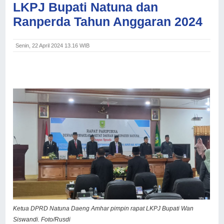
LKPJ Bupati Natuna dan
Ranperda Tahun Anggaran 2024
Senin, 22 April 2024 13.16 WIB
Ketua DPRD Natuna Daeng Amhar pimpin rapat LKPJ Bupati Wan
Siswandi. Foto/Rusdi