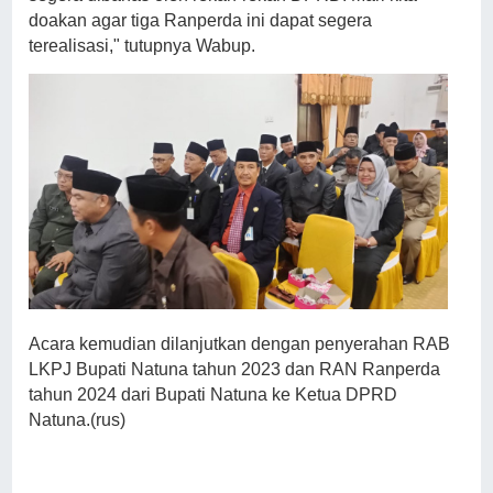
doakan agar tiga Ranperda ini dapat segera
terealisasi," tutupnya Wabup.
Acara kemudian dilanjutkan dengan penyerahan RAB
LKPJ Bupati Natuna tahun 2023 dan RAN Ranperda
tahun 2024 dari Bupati Natuna ke Ketua DPRD
Natuna.(rus)