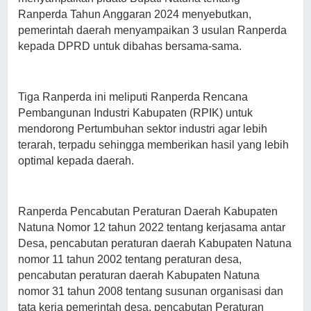
Ranperda Tahun Anggaran 2024 menyebutkan,
pemerintah daerah menyampaikan 3 usulan Ranperda
kepada DPRD untuk dibahas bersama-sama.
Tiga Ranperda ini meliputi Ranperda Rencana
Pembangunan Industri Kabupaten (RPIK) untuk
mendorong Pertumbuhan sektor industri agar lebih
terarah, terpadu sehingga memberikan hasil yang lebih
optimal kepada daerah.
Ranperda Pencabutan Peraturan Daerah Kabupaten
Natuna Nomor 12 tahun 2022 tentang kerjasama antar
Desa, pencabutan peraturan daerah Kabupaten Natuna
nomor 11 tahun 2002 tentang peraturan desa,
pencabutan peraturan daerah Kabupaten Natuna
nomor 31 tahun 2008 tentang susunan organisasi dan
tata kerja pemerintah desa, pencabutan Peraturan