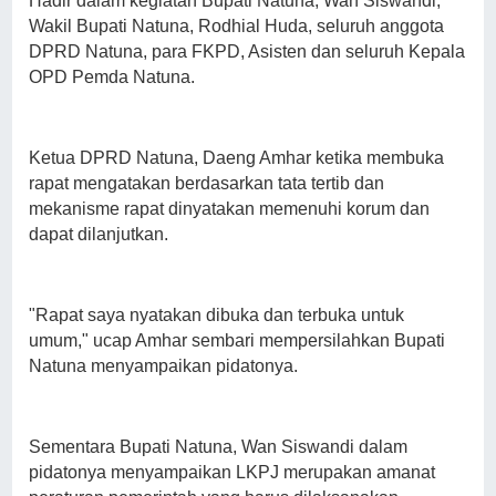
Hadir dalam kegiatan Bupati Natuna, Wan Siswandi,
Wakil Bupati Natuna, Rodhial Huda, seluruh anggota
DPRD Natuna, para FKPD, Asisten dan seluruh Kepala
OPD Pemda Natuna.
Ketua DPRD Natuna, Daeng Amhar ketika membuka
rapat mengatakan berdasarkan tata tertib dan
mekanisme rapat dinyatakan memenuhi korum dan
dapat dilanjutkan.
"Rapat saya nyatakan dibuka dan terbuka untuk
umum," ucap Amhar sembari mempersilahkan Bupati
Natuna menyampaikan pidatonya.
Sementara Bupati Natuna, Wan Siswandi dalam
pidatonya menyampaikan LKPJ merupakan amanat