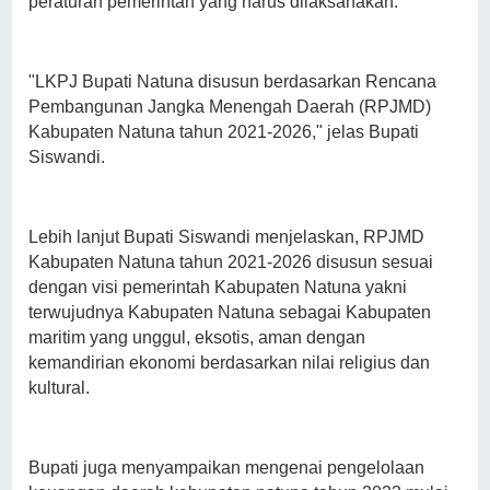
peraturan pemerintah yang harus dilaksanakan.
"LKPJ Bupati Natuna disusun berdasarkan Rencana
Pembangunan Jangka Menengah Daerah (RPJMD)
Kabupaten Natuna tahun 2021-2026," jelas Bupati
Siswandi.
Lebih lanjut Bupati Siswandi menjelaskan, RPJMD
Kabupaten Natuna tahun 2021-2026 disusun sesuai
dengan visi pemerintah Kabupaten Natuna yakni
terwujudnya Kabupaten Natuna sebagai Kabupaten
maritim yang unggul, eksotis, aman dengan
kemandirian ekonomi berdasarkan nilai religius dan
kultural.
Bupati juga menyampaikan mengenai pengelolaan