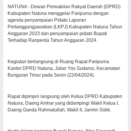
NATUNA - Dewan Perwakilan Rakyat Daerah (DPRD)
Kabupaten Natuna menggelar Paripurna dengan
agenda penyampaian Pidato Laporan
Pertanggungjawaban (LKPJ) Kabupaten Natuna Tahun
Anggaran 2023 dan penyampaian pidato Bupati
Terhadap Ranperda Tahun Anggaran 2024.
Kegiatan berlangsung di Ruang Rapat Paripurna
Kantor DPRD Natuna, Jalan Yos Sudarso, Kecamatan
Bunguran Timur pada Senin (22/04/2024).
Rapat dipimpin langsung oleh Ketua DPRD Kabupaten
Natuna, Daeng Amhar yang didampingi Wakil Ketua I,
Daeng Ganda Rahmatullah, Wakil II, Jarmin Sidik.