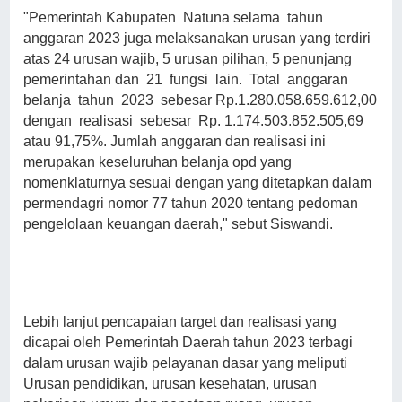
"Pemerintah Kabupaten Natuna selama tahun
anggaran 2023 juga melaksanakan urusan yang terdiri
atas 24 urusan wajib, 5 urusan pilihan, 5 penunjang
pemerintahan dan 21 fungsi lain. Total anggaran
belanja tahun 2023 sebesar Rp.1.280.058.659.612,00
dengan realisasi sebesar Rp. 1.174.503.852.505,69
atau 91,75%. Jumlah anggaran dan realisasi ini
merupakan keseluruhan belanja opd yang
nomenklaturnya sesuai dengan yang ditetapkan dalam
permendagri nomor 77 tahun 2020 tentang pedoman
pengelolaan keuangan daerah," sebut Siswandi.
Lebih lanjut pencapaian target dan realisasi yang
dicapai oleh Pemerintah Daerah tahun 2023 terbagi
dalam urusan wajib pelayanan dasar yang meliputi
Urusan pendidikan, urusan kesehatan, urusan