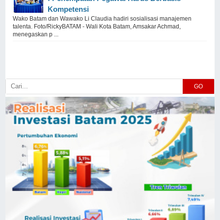
Kompetensi
Wako Batam dan Wawako Li Claudia hadiri sosialisasi manajemen
talenta. Foto/RickyBATAM - Wali Kota Batam, Amsakar Achmad,
menegaskan p ...
GO