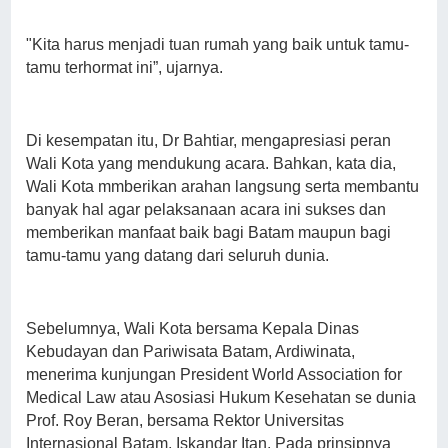
"Kita harus menjadi tuan rumah yang baik untuk tamu-
tamu terhormat ini”, ujarnya.
Di kesempatan itu, Dr Bahtiar, mengapresiasi peran
Wali Kota yang mendukung acara. Bahkan, kata dia,
Wali Kota mmberikan arahan langsung serta membantu
banyak hal agar pelaksanaan acara ini sukses dan
memberikan manfaat baik bagi Batam maupun bagi
tamu-tamu yang datang dari seluruh dunia.
Sebelumnya, Wali Kota bersama Kepala Dinas
Kebudayan dan Pariwisata Batam, Ardiwinata,
menerima kunjungan President World Association for
Medical Law atau Asosiasi Hukum Kesehatan se dunia
Prof. Roy Beran, bersama Rektor Universitas
Internasional Batam, Iskandar Itan. Pada prinsipnya