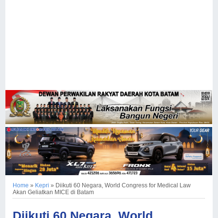
Home
»
Kepri
»
Diikuti 60 Negara, World Congress for Medical Law
Akan Geliatkan MICE di Batam
Diikuti 60 Negara, World