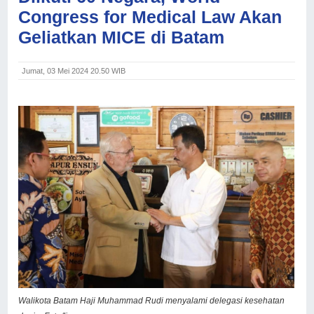
Congress for Medical Law Akan
Geliatkan MICE di Batam
Jumat, 03 Mei 2024 20.50 WIB
Walikota Batam Haji Muhammad Rudi menyalami delegasi kesehatan