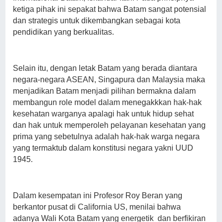
ketiga pihak ini sepakat bahwa Batam sangat potensial
dan strategis untuk dikembangkan sebagai kota
pendidikan yang berkualitas.
Selain itu, dengan letak Batam yang berada diantara
negara-negara ASEAN, Singapura dan Malaysia maka
menjadikan Batam menjadi pilihan bermakna dalam
membangun role model dalam menegakkkan hak-hak
kesehatan warganya apalagi hak untuk hidup sehat
dan hak untuk memperoleh pelayanan kesehatan yang
prima yang sebetulnya adalah hak-hak warga negara
yang termaktub dalam konstitusi negara yakni UUD
1945.
Dalam kesempatan ini Profesor Roy Beran yang
berkantor pusat di California US, menilai bahwa
adanya Wali Kota Batam yang energetik dan berfikiran