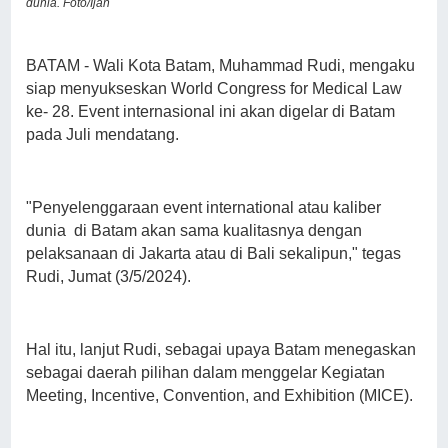
dunia. Foto/Ijan
BATAM - Wali Kota Batam, Muhammad Rudi, mengaku
siap menyukseskan World Congress for Medical Law
ke- 28. Event internasional ini akan digelar di Batam
pada Juli mendatang.
"Penyelenggaraan event international atau kaliber
dunia di Batam akan sama kualitasnya dengan
pelaksanaan di Jakarta atau di Bali sekalipun," tegas
Rudi, Jumat (3/5/2024).
Hal itu, lanjut Rudi, sebagai upaya Batam menegaskan
sebagai daerah pilihan dalam menggelar Kegiatan
Meeting, Incentive, Convention, and Exhibition (MICE).