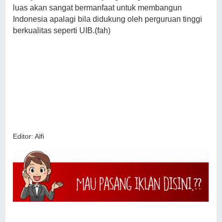
luas akan sangat bermanfaat untuk membangun
Indonesia apalagi bila didukung oleh perguruan tinggi
berkualitas seperti UIB.(fah)
Editor: Alfi