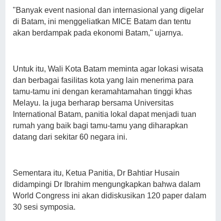
"Banyak event nasional dan internasional yang digelar
di Batam, ini menggeliatkan MICE Batam dan tentu
akan berdampak pada ekonomi Batam," ujarnya.
Untuk itu, Wali Kota Batam meminta agar lokasi wisata
dan berbagai fasilitas kota yang lain menerima para
tamu-tamu ini dengan keramahtamahan tinggi khas
Melayu. Ia juga berharap bersama Universitas
International Batam, panitia lokal dapat menjadi tuan
rumah yang baik bagi tamu-tamu yang diharapkan
datang dari sekitar 60 negara ini.
Sementara itu, Ketua Panitia, Dr Bahtiar Husain
didampingi Dr Ibrahim mengungkapkan bahwa dalam
World Congress ini akan didiskusikan 120 paper dalam
30 sesi symposia.