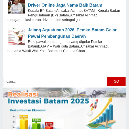
Driver Online Jaga Nama Baik Batam
Kepala BP Batam Amsakar AchmadBATAM - Kepala Badan
Pengusahaan (BP) Batam, Amsakar Achmad
mengapresiasi peran driver online sebagai ga ...
Jelang Agustusan 2026, Pemko Batam Gelar
Pawai Pembangunan Daerah
Rute pawai pembangunan yang digelar Pemko
BatamBATAM – Wali Kota Batam, Amsakar Achmad,
bersama Wakil Wali Kota Batam, Li Claudia Chan ...
GO