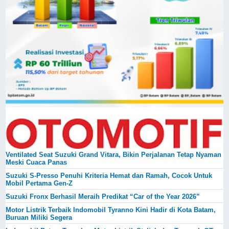
Ventilated Seat Suzuki Grand Vitara, Bikin Perjalanan Tetap Nyaman
Meski Cuaca Panas
Suzuki S-Presso Penuhi Kriteria Hemat dan Ramah, Cocok Untuk
Mobil Pertama Gen-Z
Suzuki Fronx Berhasil Meraih Predikat “Car of the Year 2026”
Motor Listrik Terbaik Indomobil Tyranno Kini Hadir di Kota Batam,
Buruan Miliki Segera