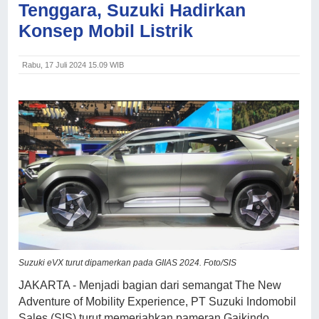
Tenggara, Suzuki Hadirkan
Konsep Mobil Listrik
Rabu, 17 Juli 2024 15.09 WIB
Suzuki eVX turut dipamerkan pada GIIAS 2024. Foto/SIS
JAKARTA - Menjadi bagian dari semangat The New
Adventure of Mobility Experience, PT Suzuki Indomobil
Sales (SIS) turut memeriahkan pameran Gaikindo