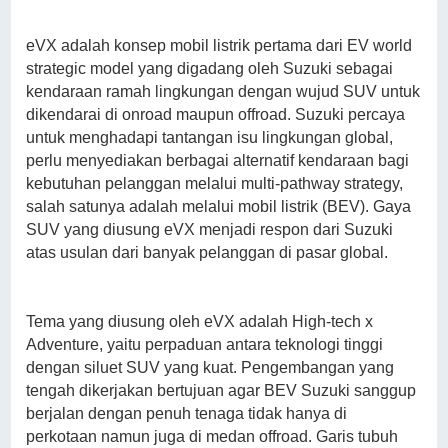
eVX adalah konsep mobil listrik pertama dari EV world
strategic model yang digadang oleh Suzuki sebagai
kendaraan ramah lingkungan dengan wujud SUV untuk
dikendarai di onroad maupun offroad. Suzuki percaya
untuk menghadapi tantangan isu lingkungan global,
perlu menyediakan berbagai alternatif kendaraan bagi
kebutuhan pelanggan melalui multi-pathway strategy,
salah satunya adalah melalui mobil listrik (BEV). Gaya
SUV yang diusung eVX menjadi respon dari Suzuki
atas usulan dari banyak pelanggan di pasar global.
Tema yang diusung oleh eVX adalah High-tech x
Adventure, yaitu perpaduan antara teknologi tinggi
dengan siluet SUV yang kuat. Pengembangan yang
tengah dikerjakan bertujuan agar BEV Suzuki sanggup
berjalan dengan penuh tenaga tidak hanya di
perkotaan namun juga di medan offroad. Garis tubuh