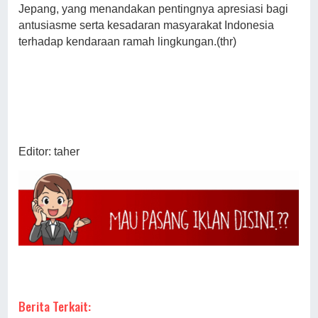
Jepang, yang menandakan pentingnya apresiasi bagi
antusiasme serta kesadaran masyarakat Indonesia
terhadap kendaraan ramah lingkungan.(thr)
Editor: taher
Berita Terkait: