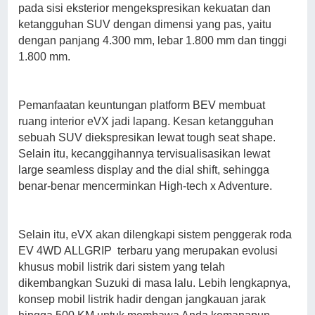
pada sisi eksterior mengekspresikan kekuatan dan
ketangguhan SUV dengan dimensi yang pas, yaitu
dengan panjang 4.300 mm, lebar 1.800 mm dan tinggi
1.800 mm.
Pemanfaatan keuntungan platform BEV membuat
ruang interior eVX jadi lapang. Kesan ketangguhan
sebuah SUV diekspresikan lewat tough seat shape.
Selain itu, kecanggihannya tervisualisasikan lewat
large seamless display and the dial shift, sehingga
benar-benar mencerminkan High-tech x Adventure.
Selain itu, eVX akan dilengkapi sistem penggerak roda
EV 4WD ALLGRIP terbaru yang merupakan evolusi
khusus mobil listrik dari sistem yang telah
dikembangkan Suzuki di masa lalu. Lebih lengkapnya,
konsep mobil listrik hadir dengan jangkauan jarak