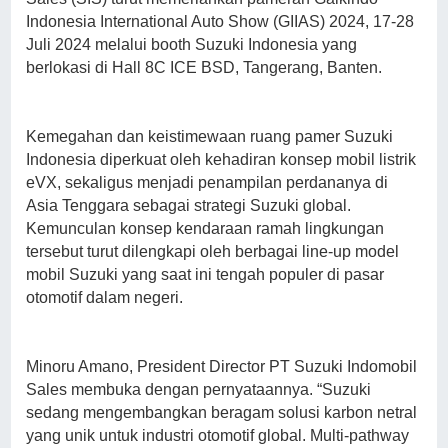
Indonesia International Auto Show (GIIAS) 2024, 17-28
Juli 2024 melalui booth Suzuki Indonesia yang
berlokasi di Hall 8C ICE BSD, Tangerang, Banten.
Kemegahan dan keistimewaan ruang pamer Suzuki
Indonesia diperkuat oleh kehadiran konsep mobil listrik
eVX, sekaligus menjadi penampilan perdananya di
Asia Tenggara sebagai strategi Suzuki global.
Kemunculan konsep kendaraan ramah lingkungan
tersebut turut dilengkapi oleh berbagai line-up model
mobil Suzuki yang saat ini tengah populer di pasar
otomotif dalam negeri.
Minoru Amano, President Director PT Suzuki Indomobil
Sales membuka dengan pernyataannya. “Suzuki
sedang mengembangkan beragam solusi karbon netral
yang unik untuk industri otomotif global. Multi-pathway