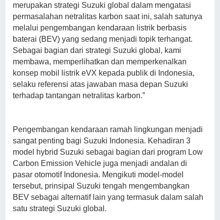
merupakan strategi Suzuki global dalam mengatasi
permasalahan netralitas karbon saat ini, salah satunya
melalui pengembangan kendaraan listrik berbasis
baterai (BEV) yang sedang menjadi topik terhangat.
Sebagai bagian dari strategi Suzuki global, kami
membawa, memperlihatkan dan memperkenalkan
konsep mobil listrik eVX kepada publik di Indonesia,
selaku referensi atas jawaban masa depan Suzuki
terhadap tantangan netralitas karbon.”
Pengembangan kendaraan ramah lingkungan menjadi
sangat penting bagi Suzuki Indonesia. Kehadiran 3
model hybrid Suzuki sebagai bagian dari program Low
Carbon Emission Vehicle juga menjadi andalan di
pasar otomotif Indonesia. Mengikuti model-model
tersebut, prinsipal Suzuki tengah mengembangkan
BEV sebagai alternatif lain yang termasuk dalam salah
satu strategi Suzuki global.