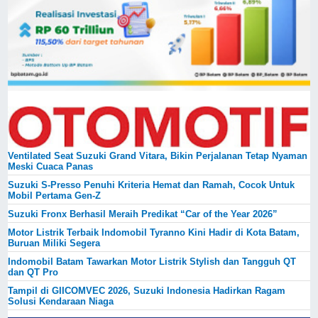
Ventilated Seat Suzuki Grand Vitara, Bikin Perjalanan Tetap Nyaman
Meski Cuaca Panas
Suzuki S-Presso Penuhi Kriteria Hemat dan Ramah, Cocok Untuk
Mobil Pertama Gen-Z
Suzuki Fronx Berhasil Meraih Predikat “Car of the Year 2026”
Motor Listrik Terbaik Indomobil Tyranno Kini Hadir di Kota Batam,
Buruan Miliki Segera
Indomobil Batam Tawarkan Motor Listrik Stylish dan Tangguh QT
dan QT Pro
Tampil di GIICOMVEC 2026, Suzuki Indonesia Hadirkan Ragam
Solusi Kendaraan Niaga