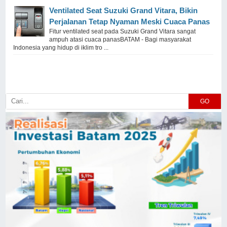
Ventilated Seat Suzuki Grand Vitara, Bikin
Perjalanan Tetap Nyaman Meski Cuaca Panas
Fitur ventilated seat pada Suzuki Grand Vitara sangat
ampuh atasi cuaca panasBATAM - Bagi masyarakat
Indonesia yang hidup di iklim tro ...
GO