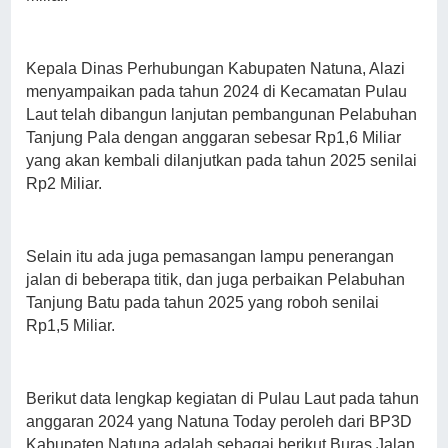
Kepala Dinas Perhubungan Kabupaten Natuna, Alazi
menyampaikan pada tahun 2024 di Kecamatan Pulau
Laut telah dibangun lanjutan pembangunan Pelabuhan
Tanjung Pala dengan anggaran sebesar Rp1,6 Miliar
yang akan kembali dilanjutkan pada tahun 2025 senilai
Rp2 Miliar.
Selain itu ada juga pemasangan lampu penerangan
jalan di beberapa titik, dan juga perbaikan Pelabuhan
Tanjung Batu pada tahun 2025 yang roboh senilai
Rp1,5 Miliar.
Berikut data lengkap kegiatan di Pulau Laut pada tahun
anggaran 2024 yang Natuna Today peroleh dari BP3D
Kabupaten Natuna adalah sebagai berikut Buras Jalan