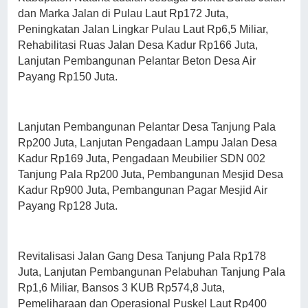
dan Marka Jalan di Pulau Laut Rp172 Juta,
Peningkatan Jalan Lingkar Pulau Laut Rp6,5 Miliar,
Rehabilitasi Ruas Jalan Desa Kadur Rp166 Juta,
Lanjutan Pembangunan Pelantar Beton Desa Air
Payang Rp150 Juta.
Lanjutan Pembangunan Pelantar Desa Tanjung Pala
Rp200 Juta, Lanjutan Pengadaan Lampu Jalan Desa
Kadur Rp169 Juta, Pengadaan Meubilier SDN 002
Tanjung Pala Rp200 Juta, Pembangunan Mesjid Desa
Kadur Rp900 Juta, Pembangunan Pagar Mesjid Air
Payang Rp128 Juta.
Revitalisasi Jalan Gang Desa Tanjung Pala Rp178
Juta, Lanjutan Pembangunan Pelabuhan Tanjung Pala
Rp1,6 Miliar, Bansos 3 KUB Rp574,8 Juta,
Pemeliharaan dan Operasional Puskel Laut Rp400