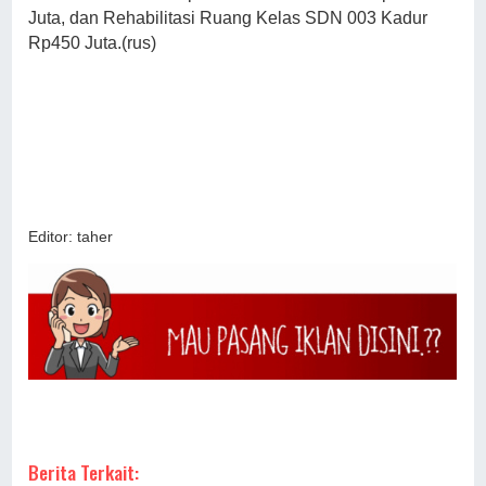
Juta, dan Rehabilitasi Ruang Kelas SDN 003 Kadur
Rp450 Juta.(rus)
Editor: taher
Berita Terkait: