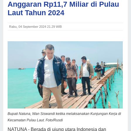
Anggaran Rp11,7 Miliar di Pulau
Laut Tahun 2024
Rabu, 04 September 2024 21.29 WIB
Bupati Natuna, Wan Siswandi ketika melaksanakan Kunjungan Kerja di
Kecamatan Pulau Laut. Foto/Rusdi
NATUNA - Berada di ujung utara Indonesia dan