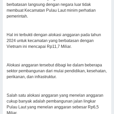
berbatasan langsung dengan negara luar tidak
membuat Kecamatan Pulau Laut minim perhatian
pemerintah.
Hal ini terbukti dengan alokasi anggaran pada tahun
2024 untuk kecamatan yang berbatasan dengan
Vietnam ini mencapai Rp11,7 Miliar.
Alokasi anggaran tersebut dibagi ke dalam beberapa
sektor pembangunan dari mulai pendidikan, kesehatan,
perikanan, dan infrastruktur.
Salah satu alokasi anggaran yang menelan anggaran
cukup banyak adalah pembangunan jalan lingkar
Pulau Laut yang menelan anggaran sebesar Rp6,5
Miliar.