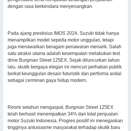
dengan rasa berkendara menyenangkan.
Pada ajang prestisius IMOS 2024, Suzuki tidak hanya
menampilkan model sepeda motor unggulan, tetapi
juga menawarkan beragam penawaran menarik. Salah
satu atraksi utama adalah kesempatan melakukan test
drive Burgman Street 125EX. Sejak diluncurkan tahun
lalu, skutik bergaya elegan ini mencuri perhatian publik
berkat keunggulan desain futuristik dan performa andal
sebagai cerminan gaya hidup modern.
Resmi setahun mengaspal, Burgman Street 125EX
telah berhasil menempatkan 34% dari total penjualan
motor Suzuki Indonesia. Progres positif ini menegaskan
tingginya antusiasme masyarakat terhadap skutik baru