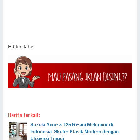
Editor: taher
Berita Terkait:
Suzuki Access 125 Resmi Meluncur di
Indonesia, Skuter Klasik Modern dengan
Efisiensi Tinggi