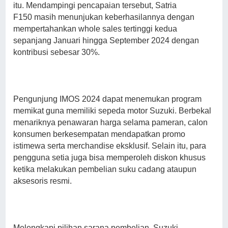
itu. Mendampingi pencapaian tersebut, Satria
F150 masih menunjukan keberhasilannya dengan
mempertahankan whole sales tertinggi kedua
sepanjang Januari hingga September 2024 dengan
kontribusi sebesar 30%.
Pengunjung IMOS 2024 dapat menemukan program
memikat guna memiliki sepeda motor Suzuki. Berbekal
menariknya penawaran harga selama pameran, calon
konsumen berkesempatan mendapatkan promo
istimewa serta merchandise eksklusif. Selain itu, para
pengguna setia juga bisa memperoleh diskon khusus
ketika melakukan pembelian suku cadang ataupun
aksesoris resmi.
Melengkapi pilihan sarana pembelian, Suzuki