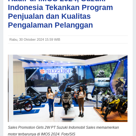
Indonesia Tekankan Program
Penjualan dan Kualitas
Pengalaman Pelanggan
Rabu, 30 Oktober 2024 15.59 WIB
Sales Promotion Girls 2W PT Suzuki Indomobil Sales memamerkan
motor terbarunya di IMOS 2024. Foto/SIS