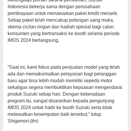
Indonesia bekerja sama dengan perusahaan
pembiayaan untuk menawarkan paket kredit menarik.
Setiap paket telah mencakup potongan uang muka,
skema cicilan ringan dan hadiah spesial bagi calon
konsumen yang bertransaksi ke booth selama periode
IMOS 2024 berlangsung.
“Saat ini, kami fokus pada penjualan model yang telah
ada dan memaksimalkan pelayanan bagi pelanggan
baru agar bisa lebih mudah memiliki sepeda motor
sekaligus segera membuktikan kepuasan mengendarai
produk Suzuki setiap hari. Dengan keberadaan
program itu, sangat disarankan kepada pengunjung
IMOS 2024 untuk hadir ke booth Suzuki serta tidak
melewatkan kesempatan baik tersebut,” tutup
Shigemori.(thr)