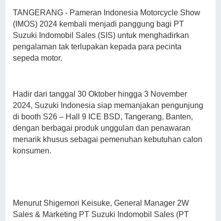
TANGERANG - Pameran Indonesia Motorcycle Show
(IMOS) 2024 kembali menjadi panggung bagi PT
Suzuki Indomobil Sales (SIS) untuk menghadirkan
pengalaman tak terlupakan kepada para pecinta
sepeda motor.
Hadir dari tanggal 30 Oktober hingga 3 November
2024, Suzuki Indonesia siap memanjakan pengunjung
di booth S26 – Hall 9 ICE BSD, Tangerang, Banten,
dengan berbagai produk unggulan dan penawaran
menarik khusus sebagai pemenuhan kebutuhan calon
konsumen.
Menurut Shigemori Keisuke, General Manager 2W
Sales & Marketing PT Suzuki Indomobil Sales (PT