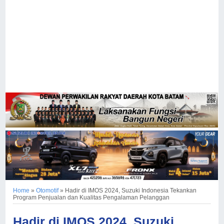
Home
»
Otomotif
»
Hadir di IMOS 2024, Suzuki Indonesia Tekankan
Program Penjualan dan Kualitas Pengalaman Pelanggan
Hadir di IMOS 2024, Suzuki