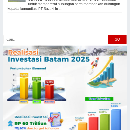
untuk mempererat hubungan serta memberikan dukungan
kepada komunitas, PT Suzuki In ...
GO