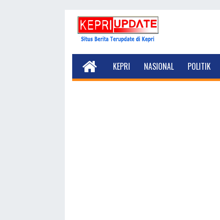
KEPRI
NASIONAL
POLITIK