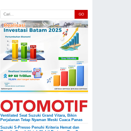
GO
Ventilated Seat Suzuki Grand Vitara, Bikin
Perjalanan Tetap Nyaman Meski Cuaca Panas
Suzuki S-Presso Penuhi Kriteria Hemat dan