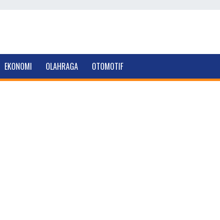
EKONOMI
OLAHRAGA
OTOMOTIF