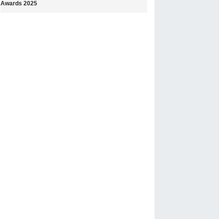
Awards 2025