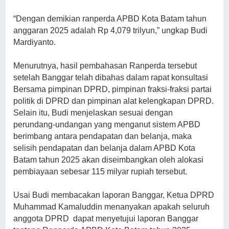
“Dengan demikian ranperda APBD Kota Batam tahun
anggaran 2025 adalah Rp 4,079 trilyun,” ungkap Budi
Mardiyanto.
Menurutnya, hasil pembahasan Ranperda tersebut
setelah Banggar telah dibahas dalam rapat konsultasi
Bersama pimpinan DPRD, pimpinan fraksi-fraksi partai
politik di DPRD dan pimpinan alat kelengkapan DPRD.
Selain itu, Budi menjelaskan sesuai dengan
perundang-undangan yang menganut sistem APBD
berimbang antara pendapatan dan belanja, maka
selisih pendapatan dan belanja dalam APBD Kota
Batam tahun 2025 akan diseimbangkan oleh alokasi
pembiayaan sebesar 115 milyar rupiah tersebut.
Usai Budi membacakan laporan Banggar, Ketua DPRD
Muhammad Kamaluddin menanyakan apakah seluruh
anggota DPRD dapat menyetujui laporan Banggar