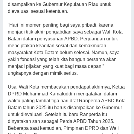
disampaikan ke Gubernur Kepulauan Riau untuk
dievaluasi sesuai ketentuan.
“Hari ini momen penting bagi saya pribadi, karena
menjadi titik akhir pengabdian saya sebagai Wali Kota
Batam dalam penyusunan APBD. Perjuangan untuk
menciptakan keadilan sosial dan kemakmuran
masyarakat Kota Batam belum selesai. Namun, saya
yakin fondasi yang telah kita bangun bersama akan
menjadi pijakan yang kuat bagi masa depan,”
ungkapnya dengan mimik serius.
Usai Wali Kota membacakan pendapat akhirnya, Ketua
DPRD Muhammad Kamaluddin mengatakan dalam
waktu paling lambat tiga hari draf Ranperda APBD Kota
Batam tahun 2025 itu harus disampaikan ke Gubernur
untuk dievaluasi. Setelah itu baru Ranperda itu
dinyatakan sah sebagai Perda APBD Tahun 2025.
Beberapa saat kemudian, Pimpinan DPRD dan Wali