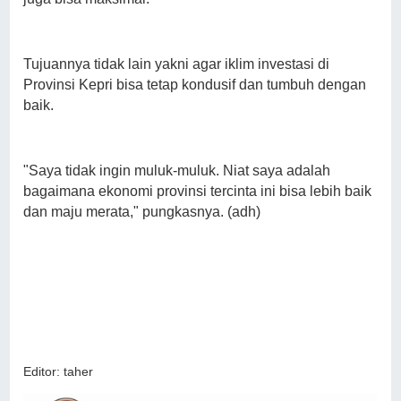
Tujuannya tidak lain yakni agar iklim investasi di
Provinsi Kepri bisa tetap kondusif dan tumbuh dengan
baik.
"Saya tidak ingin muluk-muluk. Niat saya adalah
bagaimana ekonomi provinsi tercinta ini bisa lebih baik
dan maju merata," pungkasnya. (adh)
Editor: taher