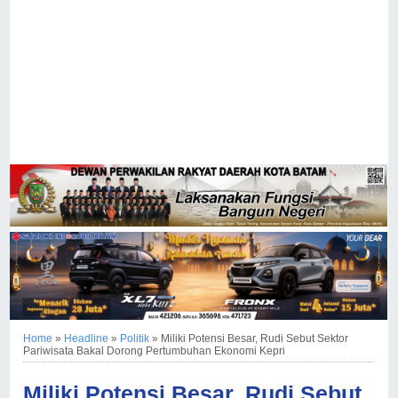
Home
»
Headline
»
Politik
»
Miliki Potensi Besar, Rudi Sebut Sektor
Pariwisata Bakal Dorong Pertumbuhan Ekonomi Kepri
Miliki Potensi Besar, Rudi Sebut