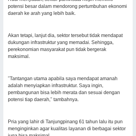
potensi besar dalam mendorong pertumbuhan ekonomi
daerah ke arah yang lebih baik.
Akan tetapi, lanjut dia, sektor tersebut tidak mendapat
dukungan infrastruktur yang memadai. Sehingga,
perekonomian masyarakat pun tidak bergerak
maksimal.
"Tantangan utama apabila saya mendapat amanah
adalah menyiapkan infrastruktur. Saya ingin,
pembangunan bisa lebih merata dan sesuai dengan
potensi tiap daerah," tambahnya.
Pria yang lahir di Tanjungpinang 61 tahun lalu itu pun
menginginkan agar kualitas layanan di berbagai sektor
juga bisa maksimal.