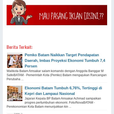
Berita Terkait:
Pemko Batam Naikkan Target Pendapatan
Daerah, Imbas Proyeksi Ekonomi Tumbuh 7,4
Persen
Walikota Batam Amsakar salam komando dengan Anggota Banggar M
SafeiBATAM - Pemerintah Kota (Pemko) Batam mengajukan Rancangan
Perubaha ...
Ekonomi Batam Tumbuh 6,76%, Tertinggi di
Kepri dan Lampaui Nasional
Jajaran Kepala BP Batam Amsakar Achmad sampaikan
progres pertumbuhan ekonomi. Foto/NovaBATAM -
Perekonomian Kota Batam menunjukkan kin ...