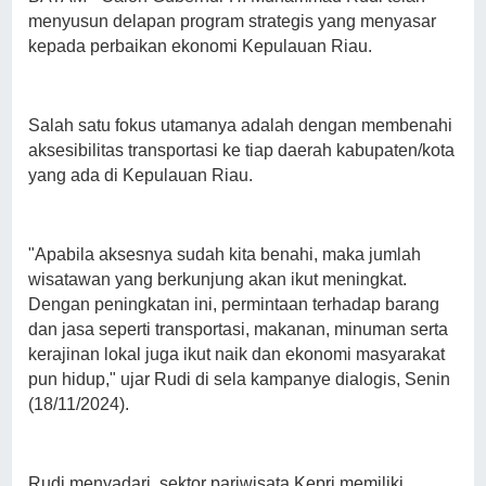
menyusun delapan program strategis yang menyasar
kepada perbaikan ekonomi Kepulauan Riau.
Salah satu fokus utamanya adalah dengan membenahi
aksesibilitas transportasi ke tiap daerah kabupaten/kota
yang ada di Kepulauan Riau.
"Apabila aksesnya sudah kita benahi, maka jumlah
wisatawan yang berkunjung akan ikut meningkat.
Dengan peningkatan ini, permintaan terhadap barang
dan jasa seperti transportasi, makanan, minuman serta
kerajinan lokal juga ikut naik dan ekonomi masyarakat
pun hidup," ujar Rudi di sela kampanye dialogis, Senin
(18/11/2024).
Rudi menyadari, sektor pariwisata Kepri memiliki