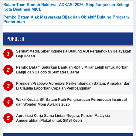
Batam Tuan Rumah Rakorwil ADKASI 2026, Siap Tunjukkan Sebagi
Kota Destinasi MICE
Pemko Batam Ajak Masyarakat Bijak dan Objektif Dukung Program
Pemerintah
POPULER
Serikat Media Siber Indonesia Dukung ADI Perjuangkan Kelayakan
Gaji Dosen
Pemko Batam Salurkan Bantuan Rp4,5 Miliar Lebih untuk Korban
Banjir dan Galodo di Sumatera Barat
Presiden Prabowo Apresiasi Perkembangan Batam, Amsakar dan
Li Claudia Laporkan Capaian Pembangunan
Wakil Kepala BP Batam Raih Penghargaan Perempuan Inspiratif
dan Wonder Mom Awards 2025
Apresiasi Kerja Sama Lintas Negara, Persim Malaysia
Anugerahkan Plakat untuk SMSI Kepri