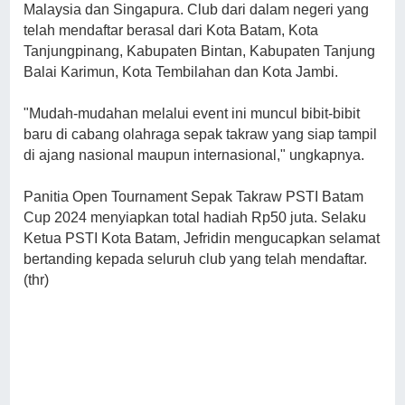
Malaysia dan Singapura. Club dari dalam negeri yang
telah mendaftar berasal dari Kota Batam, Kota
Tanjungpinang, Kabupaten Bintan, Kabupaten Tanjung
Balai Karimun, Kota Tembilahan dan Kota Jambi.
"Mudah-mudahan melalui event ini muncul bibit-bibit
baru di cabang olahraga sepak takraw yang siap tampil
di ajang nasional maupun internasional," ungkapnya.
Panitia Open Tournament Sepak Takraw PSTI Batam
Cup 2024 menyiapkan total hadiah Rp50 juta. Selaku
Ketua PSTI Kota Batam, Jefridin mengucapkan selamat
bertanding kepada seluruh club yang telah mendaftar.
(thr)