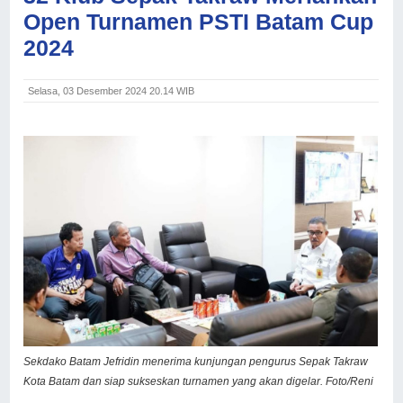
Open Turnamen PSTI Batam Cup
2024
Selasa, 03 Desember 2024 20.14 WIB
Sekdako Batam Jefridin menerima kunjungan pengurus Sepak Takraw
Kota Batam dan siap sukseskan turnamen yang akan digelar. Foto/Reni