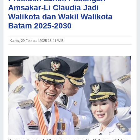
Amsakar-Li Claudia Jadi
Walikota dan Wakil Walikota
Batam 2025-2030
Kamis, 20 Februari 2025 16.41 WIB