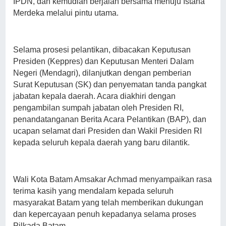
IPDN, dan kemudian berjalan bersama menuju Istana
Merdeka melalui pintu utama.
Selama prosesi pelantikan, dibacakan Keputusan
Presiden (Keppres) dan Keputusan Menteri Dalam
Negeri (Mendagri), dilanjutkan dengan pemberian
Surat Keputusan (SK) dan penyematan tanda pangkat
jabatan kepala daerah. Acara diakhiri dengan
pengambilan sumpah jabatan oleh Presiden RI,
penandatanganan Berita Acara Pelantikan (BAP), dan
ucapan selamat dari Presiden dan Wakil Presiden RI
kepada seluruh kepala daerah yang baru dilantik.
Wali Kota Batam Amsakar Achmad menyampaikan rasa
terima kasih yang mendalam kepada seluruh
masyarakat Batam yang telah memberikan dukungan
dan kepercayaan penuh kepadanya selama proses
Pilkada Batam.