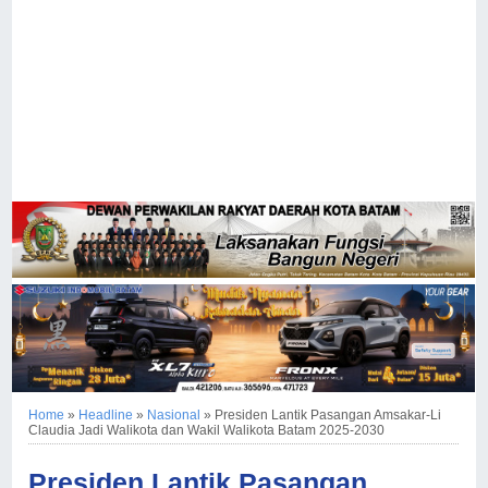
Home
»
Headline
»
Nasional
»
Presiden Lantik Pasangan Amsakar-Li
Claudia Jadi Walikota dan Wakil Walikota Batam 2025-2030
Presiden Lantik Pasangan