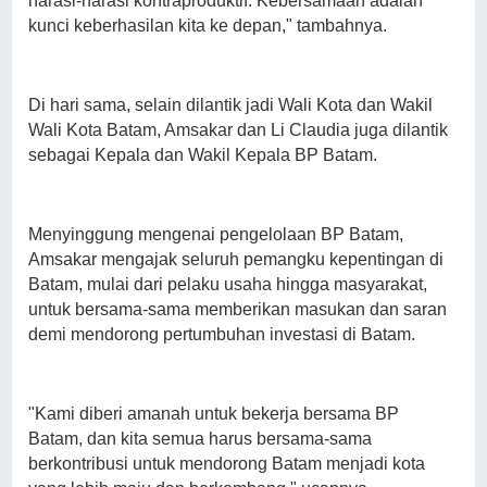
narasi-narasi kontraproduktif. Kebersamaan adalah
kunci keberhasilan kita ke depan," tambahnya.
Di hari sama, selain dilantik jadi Wali Kota dan Wakil
Wali Kota Batam, Amsakar dan Li Claudia juga dilantik
sebagai Kepala dan Wakil Kepala BP Batam.
Menyinggung mengenai pengelolaan BP Batam,
Amsakar mengajak seluruh pemangku kepentingan di
Batam, mulai dari pelaku usaha hingga masyarakat,
untuk bersama-sama memberikan masukan dan saran
demi mendorong pertumbuhan investasi di Batam.
"Kami diberi amanah untuk bekerja bersama BP
Batam, dan kita semua harus bersama-sama
berkontribusi untuk mendorong Batam menjadi kota