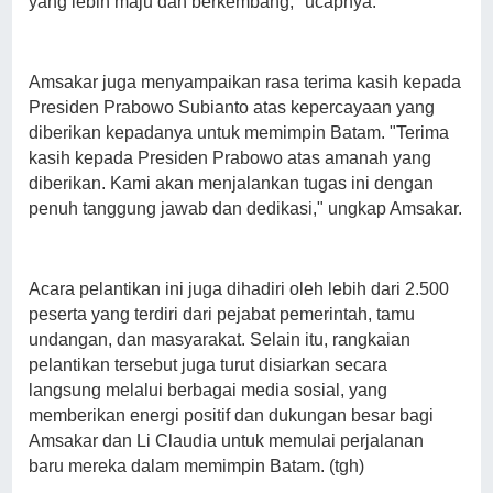
yang lebih maju dan berkembang," ucapnya.
Amsakar juga menyampaikan rasa terima kasih kepada
Presiden Prabowo Subianto atas kepercayaan yang
diberikan kepadanya untuk memimpin Batam. "Terima
kasih kepada Presiden Prabowo atas amanah yang
diberikan. Kami akan menjalankan tugas ini dengan
penuh tanggung jawab dan dedikasi," ungkap Amsakar.
Acara pelantikan ini juga dihadiri oleh lebih dari 2.500
peserta yang terdiri dari pejabat pemerintah, tamu
undangan, dan masyarakat. Selain itu, rangkaian
pelantikan tersebut juga turut disiarkan secara
langsung melalui berbagai media sosial, yang
memberikan energi positif dan dukungan besar bagi
Amsakar dan Li Claudia untuk memulai perjalanan
baru mereka dalam memimpin Batam. (tgh)