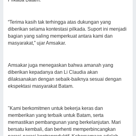
“Terima kasih tak terhingga atas dukungan yang
diberikan selama kontestasi pilkada. Suport ini menjadi
bagian yang saling memperkuat antara kami dan
masyarakat,” ujar Amsakar.
Amsakar juga menegaskan bahwa amanah yang
diberikan kepadanya dan Li Claudia akan
dilaksanakan dengan sebaik-baiknya sesuai dengan
ekspektasi masyarakat Batam.
"Kami berkomitmen untuk bekerja keras dan
memberikan yang terbaik untuk Batam, serta
memastikan pembangunan yang berkelanjutan. Mari
bersatu kembali, dan berhenti memperbincangkan