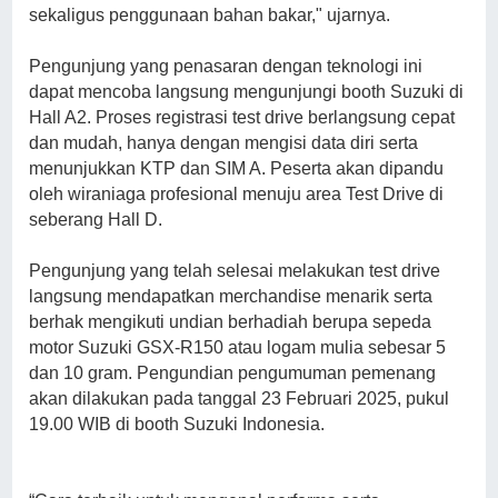
sekaligus penggunaan bahan bakar," ujarnya.
Pengunjung yang penasaran dengan teknologi ini
dapat mencoba langsung mengunjungi booth Suzuki di
Hall A2. Proses registrasi test drive berlangsung cepat
dan mudah, hanya dengan mengisi data diri serta
menunjukkan KTP dan SIM A. Peserta akan dipandu
oleh wiraniaga profesional menuju area Test Drive di
seberang Hall D.
Pengunjung yang telah selesai melakukan test drive
langsung mendapatkan merchandise menarik serta
berhak mengikuti undian berhadiah berupa sepeda
motor Suzuki GSX-R150 atau logam mulia sebesar 5
dan 10 gram. Pengundian pengumuman pemenang
akan dilakukan pada tanggal 23 Februari 2025, pukul
19.00 WIB di booth Suzuki Indonesia.