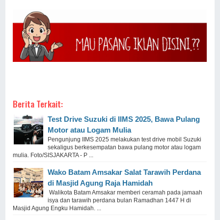
Berita Terkait:
Test Drive Suzuki di IIMS 2025, Bawa Pulang
Motor atau Logam Mulia
Pengunjung IIMS 2025 melakukan test drive mobil Suzuki
sekaligus berkesempatan bawa pulang motor atau logam
mulia. Foto/SISJAKARTA - P ...
Wako Batam Amsakar Salat Tarawih Perdana
di Masjid Agung Raja Hamidah
Walikota Batam Amsakar memberi ceramah pada jamaah
isya dan tarawih perdana bulan Ramadhan 1447 H di
Masjid Agung Engku Hamidah. ...