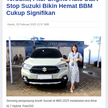
Stop Suzuki Bikin Hemat BBM
Cukup Signifikan
Kamis, 20 Februari 2025 12.57 WIB
Seorang pengunjung booth Suzuki di IIMS 2025 melakukan test drive
XL7 Hybrid. Foto/SIS