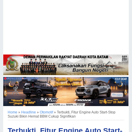
Home
»
Headline
»
Otomotif
»
Terbukti, Fitur Engine Auto Start-Stop
Suzuki Bikin Hemat BBM Cukup Signifikan
Terbukti, Fitur Engine Auto Start-