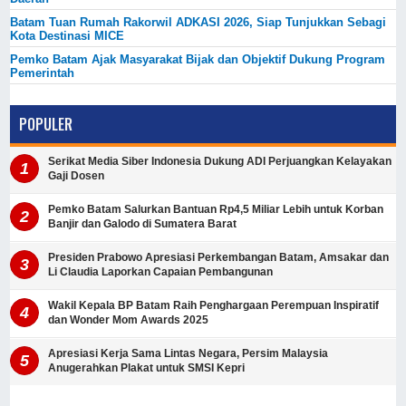
Batam Tuan Rumah Rakorwil ADKASI 2026, Siap Tunjukkan Sebagi
Kota Destinasi MICE
Pemko Batam Ajak Masyarakat Bijak dan Objektif Dukung Program
Pemerintah
POPULER
Serikat Media Siber Indonesia Dukung ADI Perjuangkan Kelayakan
Gaji Dosen
Pemko Batam Salurkan Bantuan Rp4,5 Miliar Lebih untuk Korban
Banjir dan Galodo di Sumatera Barat
Presiden Prabowo Apresiasi Perkembangan Batam, Amsakar dan
Li Claudia Laporkan Capaian Pembangunan
Wakil Kepala BP Batam Raih Penghargaan Perempuan Inspiratif
dan Wonder Mom Awards 2025
Apresiasi Kerja Sama Lintas Negara, Persim Malaysia
Anugerahkan Plakat untuk SMSI Kepri