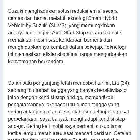
Suzuki menghadirkan solusi reduksi emisi secara
cerdas dan hemat melalui teknologi Smart Hybrid
Vehicle by Suzuki (SHVS), yang memungkinkan
adanya fitur Engine Auto Start-Stop secara otomatis
mematikan mesin saat kendaraan berhenti dan
menghidupkannya kembali dalam sekejap. Teknologi
ini memastikan efisiensi optimal tanpa mengorbankan
kenyamanan berkendara.
Salah satu pengunjung telah mencoba fitur ini, Lia (34),
seorang ibu rumah tangga yang banyak beraktivitas di
jalan dengan kondisi stop-and-go, membagikan
pengalamannya, “Sebagai ibu rumah tangga yang
sering antar jemput anak sekolah dan belanja ke pusat
perbelanjaan, saya banyak menghadapi kondisi stop-
and-go. Sering kali mobil saya berhenti cukup lama
ketika lampu merah atau saat mencari parkiran. Setelah