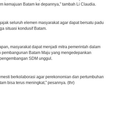
am kemajuan Batam ke depannya,” tambah Li Claudia.
ngajak seluruh elemen masyarakat agar dapat bersatu padu
ga situasi kondusif Batam.
pan, masyarakat dapat menjadi mitra pemerintah dalam
 pembangunan Batam Maju yang mengedepankan
n pengembangan SDM unggul.
 mesti berkolaborasi agar perekonomian dan pertumbuhan
tam bisa terus meningkat,” pesannya. (thr)