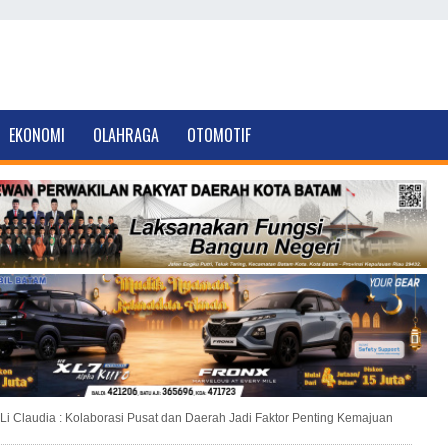
EKONOMI
OLAHRAGA
OTOMOTIF
Li Claudia : Kolaborasi Pusat dan Daerah Jadi Faktor Penting Kemajuan