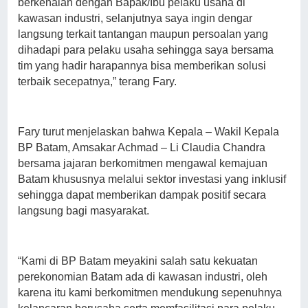
berkenalan dengan Bapak/Ibu pelaku usaha di
kawasan industri, selanjutnya saya ingin dengar
langsung terkait tantangan maupun persoalan yang
dihadapi para pelaku usaha sehingga saya bersama
tim yang hadir harapannya bisa memberikan solusi
terbaik secepatnya,” terang Fary.
Fary turut menjelaskan bahwa Kepala – Wakil Kepala
BP Batam, Amsakar Achmad – Li Claudia Chandra
bersama jajaran berkomitmen mengawal kemajuan
Batam khususnya melalui sektor investasi yang inklusif
sehingga dapat memberikan dampak positif secara
langsung bagi masyarakat.
“Kami di BP Batam meyakini salah satu kekuatan
perekonomian Batam ada di kawasan industri, oleh
karena itu kami berkomitmen mendukung sepenuhnya