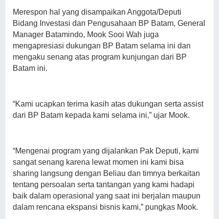
Merespon hal yang disampaikan Anggota/Deputi
Bidang Investasi dan Pengusahaan BP Batam, General
Manager Batamindo, Mook Sooi Wah juga
mengapresiasi dukungan BP Batam selama ini dan
mengaku senang atas program kunjungan dari BP
Batam ini.
“Kami ucapkan terima kasih atas dukungan serta assist
dari BP Batam kepada kami selama ini,” ujar Mook.
“Mengenai program yang dijalankan Pak Deputi, kami
sangat senang karena lewat momen ini kami bisa
sharing langsung dengan Beliau dan timnya berkaitan
tentang persoalan serta tantangan yang kami hadapi
baik dalam operasional yang saat ini berjalan maupun
dalam rencana ekspansi bisnis kami,” pungkas Mook.