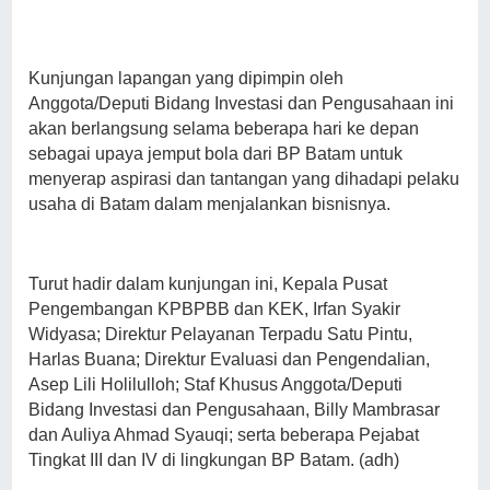
Kunjungan lapangan yang dipimpin oleh
Anggota/Deputi Bidang Investasi dan Pengusahaan ini
akan berlangsung selama beberapa hari ke depan
sebagai upaya jemput bola dari BP Batam untuk
menyerap aspirasi dan tantangan yang dihadapi pelaku
usaha di Batam dalam menjalankan bisnisnya.
Turut hadir dalam kunjungan ini, Kepala Pusat
Pengembangan KPBPBB dan KEK, Irfan Syakir
Widyasa; Direktur Pelayanan Terpadu Satu Pintu,
Harlas Buana; Direktur Evaluasi dan Pengendalian,
Asep Lili Holilulloh; Staf Khusus Anggota/Deputi
Bidang Investasi dan Pengusahaan, Billy Mambrasar
dan Auliya Ahmad Syauqi; serta beberapa Pejabat
Tingkat III dan IV di lingkungan BP Batam. (adh)