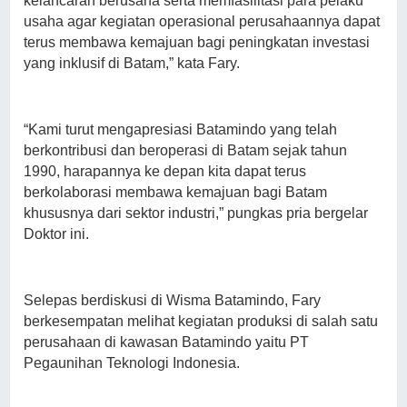
kelancaran berusaha serta memfasilitasi para pelaku
usaha agar kegiatan operasional perusahaannya dapat
terus membawa kemajuan bagi peningkatan investasi
yang inklusif di Batam,” kata Fary.
“Kami turut mengapresiasi Batamindo yang telah
berkontribusi dan beroperasi di Batam sejak tahun
1990, harapannya ke depan kita dapat terus
berkolaborasi membawa kemajuan bagi Batam
khususnya dari sektor industri,” pungkas pria bergelar
Doktor ini.
Selepas berdiskusi di Wisma Batamindo, Fary
berkesempatan melihat kegiatan produksi di salah satu
perusahaan di kawasan Batamindo yaitu PT
Pegaunihan Teknologi Indonesia.