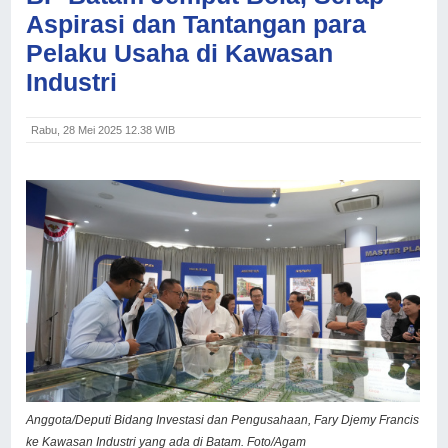
Aspirasi dan Tantangan para
Pelaku Usaha di Kawasan
Industri
Rabu, 28 Mei 2025 12.38 WIB
Anggota/Deputi Bidang Investasi dan Pengusahaan, Fary Djemy Francis
ke Kawasan Industri yang ada di Batam. Foto/Agam