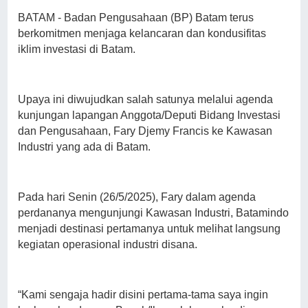
BATAM - Badan Pengusahaan (BP) Batam terus
berkomitmen menjaga kelancaran dan kondusifitas
iklim investasi di Batam.
Upaya ini diwujudkan salah satunya melalui agenda
kunjungan lapangan Anggota/Deputi Bidang Investasi
dan Pengusahaan, Fary Djemy Francis ke Kawasan
Industri yang ada di Batam.
Pada hari Senin (26/5/2025), Fary dalam agenda
perdananya mengunjungi Kawasan Industri, Batamindo
menjadi destinasi pertamanya untuk melihat langsung
kegiatan operasional industri disana.
“Kami sengaja hadir disini pertama-tama saya ingin