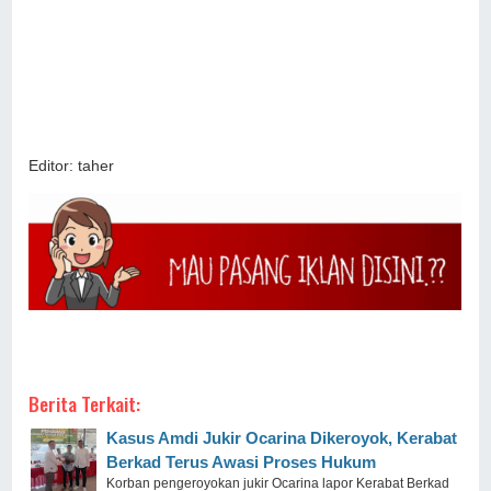
Editor: taher
Berita Terkait:
Kasus Amdi Jukir Ocarina Dikeroyok, Kerabat
Berkad Terus Awasi Proses Hukum
Korban pengeroyokan jukir Ocarina lapor Kerabat Berkad