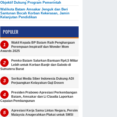
Objektif Dukung Program Pemerintah
Walikota Batam Amsakar Jenguk dan Beri
Santunan Bocah Korban Kekerasan, Jamin
Kelanjutan Pendidikan
POPULER
Wakil Kepala BP Batam Raih Penghargaan
Perempuan Inspiratif dan Wonder Mom
Awards 2025
Pemko Batam Salurkan Bantuan Rp4,5 Miliar
Lebih untuk Korban Banjir dan Galodo di
Sumatera Barat
Serikat Media Siber Indonesia Dukung ADI
Perjuangkan Kelayakan Gaji Dosen
Presiden Prabowo Apresiasi Perkembangan
Batam, Amsakar dan Li Claudia Laporkan
Capaian Pembangunan
Apresiasi Kerja Sama Lintas Negara, Persim
Malaysia Anugerahkan Plakat untuk SMSI