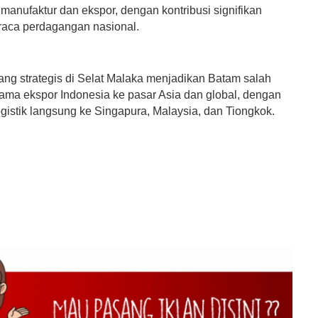
manufaktur dan ekspor, dengan kontribusi signifikan
raca perdagangan nasional.
ang strategis di Selat Malaka menjadikan Batam salah
tama ekspor Indonesia ke pasar Asia dan global, dengan
gistik langsung ke Singapura, Malaysia, dan Tiongkok.