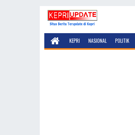
KEPRI
NASIONAL
POLITIK