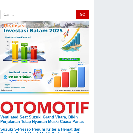
GO
Ventilated Seat Suzuki Grand Vitara, Bikin
Perjalanan Tetap Nyaman Meski Cuaca Panas
Suzuki S-Presso Penuhi Kriteria Hemat dan