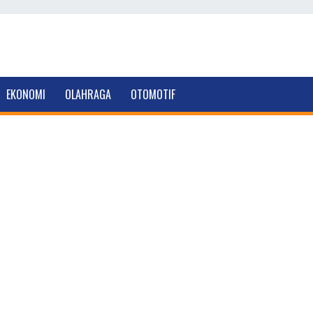
EKONOMI
OLAHRAGA
OTOMOTIF