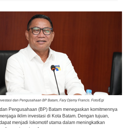
nvestasi dan Pengusahaan BP Batam, Fary Djemy Francis. Foto/Egi
dan Pengusahaan (BP) Batam menegaskan komitmennya
menjaga iklim investasi di Kota Batam. Dengan tujuan,
dapat menjadi lokomotif utama dalam meningkatkan