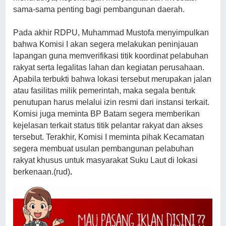
sama-sama penting bagi pembangunan daerah.
Pada akhir RDPU, Muhammad Mustofa menyimpulkan
bahwa Komisi I akan segera melakukan peninjauan
lapangan guna memverifikasi titik koordinat pelabuhan
rakyat serta legalitas lahan dan kegiatan perusahaan.
Apabila terbukti bahwa lokasi tersebut merupakan jalan
atau fasilitas milik pemerintah, maka segala bentuk
penutupan harus melalui izin resmi dari instansi terkait.
Komisi juga meminta BP Batam segera memberikan
kejelasan terkait status titik pelantar rakyat dan akses
tersebut. Terakhir, Komisi I meminta pihak Kecamatan
segera membuat usulan pembangunan pelabuhan
rakyat khusus untuk masyarakat Suku Laut di lokasi
berkenaan.(rud)
.