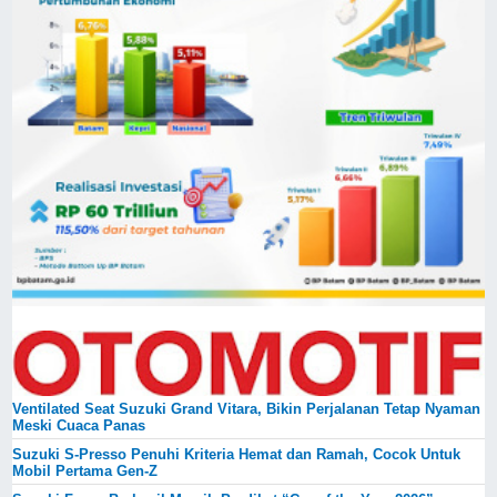
Ventilated Seat Suzuki Grand Vitara, Bikin Perjalanan Tetap Nyaman
Meski Cuaca Panas
Suzuki S-Presso Penuhi Kriteria Hemat dan Ramah, Cocok Untuk
Mobil Pertama Gen-Z