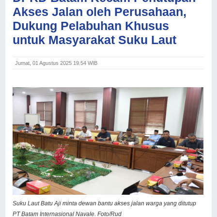
Akses Jalan oleh Perusahaan,
Dukung Pelabuhan Khusus
untuk Masyarakat Suku Laut
Jumat, 01 Agustus 2025 19.54 WIB
Suku Laut Batu Aji minta dewan bantu akses jalan warga yang ditutup
PT Batam Internasional Navale. Foto/Rud