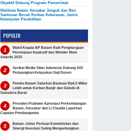
Objektif Dukung Program Pemerintah
Walikota Batam Amsakar Jenguk dan Beri
Santunan Bocah Korban Kekerasan, Jamin
Kelanjutan Pendidikan
POPULER
Wakil Kepala BP Batam Raih Penghargaan
Perempuan Inspiratif dan Wonder Mom
Awards 2025
Serikat Media Siber Indonesia Dukung ADI
Perjuangkan Kelayakan Gaji Dosen
Pemko Batam Salurkan Bantuan Rp4,5 Miliar
Lebih untuk Korban Banjir dan Galodo di
Sumatera Barat
Presiden Prabowo Apresiasi Perkembangan
Batam, Amsakar dan Li Claudia Laporkan
Capaian Pembangunan
Batam–Johor Perkuat Konektivitas dan
Sinergi Investasi Saling Menguntungkan