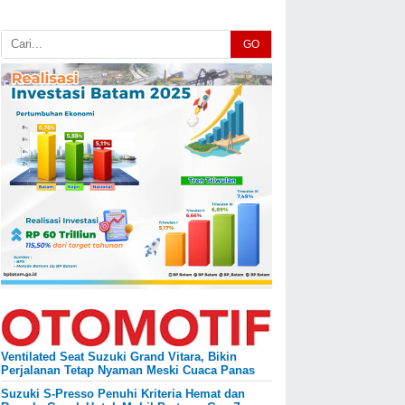
GO
Ventilated Seat Suzuki Grand Vitara, Bikin
Perjalanan Tetap Nyaman Meski Cuaca Panas
Suzuki S-Presso Penuhi Kriteria Hemat dan