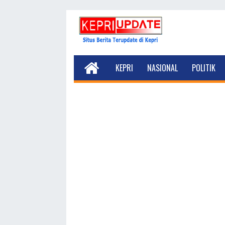
KEPRI
NASIONAL
POLITIK