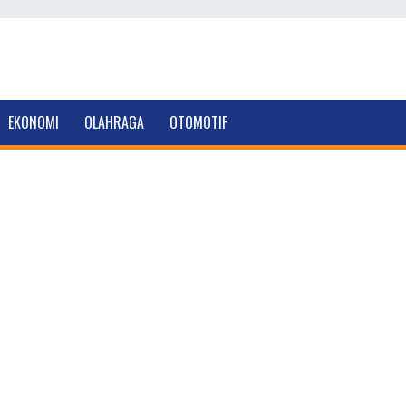
EKONOMI
OLAHRAGA
OTOMOTIF