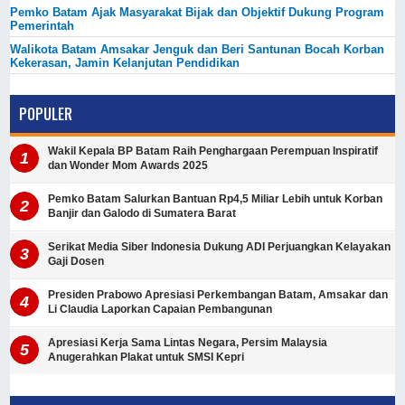
Pemko Batam Ajak Masyarakat Bijak dan Objektif Dukung Program
Pemerintah
Walikota Batam Amsakar Jenguk dan Beri Santunan Bocah Korban
Kekerasan, Jamin Kelanjutan Pendidikan
POPULER
Wakil Kepala BP Batam Raih Penghargaan Perempuan Inspiratif
dan Wonder Mom Awards 2025
Pemko Batam Salurkan Bantuan Rp4,5 Miliar Lebih untuk Korban
Banjir dan Galodo di Sumatera Barat
Serikat Media Siber Indonesia Dukung ADI Perjuangkan Kelayakan
Gaji Dosen
Presiden Prabowo Apresiasi Perkembangan Batam, Amsakar dan
Li Claudia Laporkan Capaian Pembangunan
Apresiasi Kerja Sama Lintas Negara, Persim Malaysia
Anugerahkan Plakat untuk SMSI Kepri