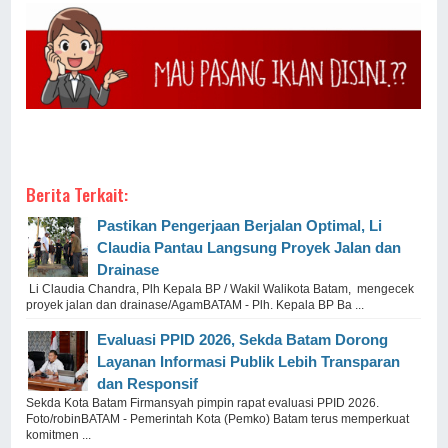
Berita Terkait:
Pastikan Pengerjaan Berjalan Optimal, Li
Claudia Pantau Langsung Proyek Jalan dan
Drainase
Li Claudia Chandra, Plh Kepala BP / Wakil Walikota Batam, mengecek
proyek jalan dan drainase/AgamBATAM - Plh. Kepala BP Ba ...
Evaluasi PPID 2026, Sekda Batam Dorong
Layanan Informasi Publik Lebih Transparan
dan Responsif
Sekda Kota Batam Firmansyah pimpin rapat evaluasi PPID 2026.
Foto/robinBATAM - Pemerintah Kota (Pemko) Batam terus memperkuat
komitmen ...