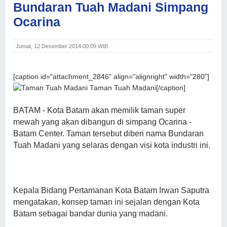
Bundaran Tuah Madani Simpang
Ocarina
Jumat, 12 Desember 2014 00.09 WIB
[caption id="attachment_2846" align="alignright" width="280"]
Taman Tuah Madani[/caption]
BATAM - Kota Batam akan memilik taman super
mewah yang akan dibangun di simpang Ocarina -
Batam Center. Taman tersebut diberi nama Bundaran
Tuah Madani yang selaras dengan visi kota industri ini.
Kepala Bidang Pertamanan Kota Batam Irwan Saputra
mengatakan, konsep taman ini sejalan dengan Kota
Batam sebagai bandar dunia yang madani.