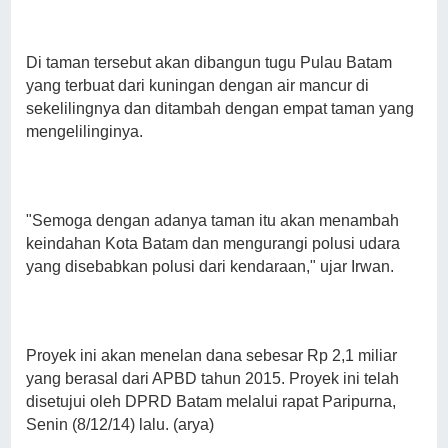
Di taman tersebut akan dibangun tugu Pulau Batam
yang terbuat dari kuningan dengan air mancur di
sekelilingnya dan ditambah dengan empat taman yang
mengelilinginya.
"Semoga dengan adanya taman itu akan menambah
keindahan Kota Batam dan mengurangi polusi udara
yang disebabkan polusi dari kendaraan," ujar Irwan.
Proyek ini akan menelan dana sebesar Rp 2,1 miliar
yang berasal dari APBD tahun 2015. Proyek ini telah
disetujui oleh DPRD Batam melalui rapat Paripurna,
Senin (8/12/14) lalu. (arya)