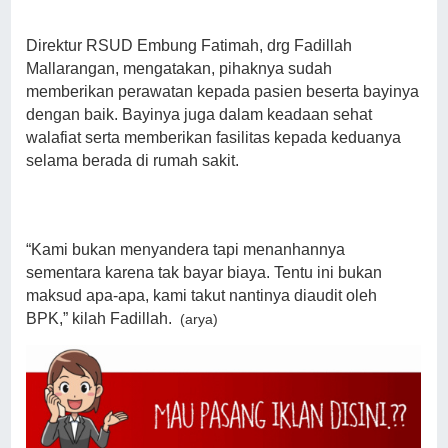
Direktur RSUD Embung Fatimah, drg Fadillah
Mallarangan, mengatakan, pihaknya sudah
memberikan perawatan kepada pasien beserta bayinya
dengan baik. Bayinya juga dalam keadaan sehat
walafiat serta memberikan fasilitas kepada keduanya
selama berada di rumah sakit.
“Kami bukan menyandera tapi menanhannya
sementara karena tak bayar biaya. Tentu ini bukan
maksud apa-apa, kami takut nantinya diaudit oleh
BPK,” kilah Fadillah.
(arya)