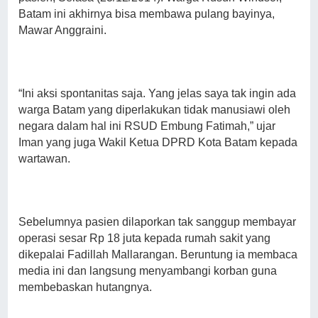
Batam ini akhirnya bisa membawa pulang bayinya,
Mawar Anggraini.
“Ini aksi spontanitas saja. Yang jelas saya tak ingin ada
warga Batam yang diperlakukan tidak manusiawi oleh
negara dalam hal ini RSUD Embung Fatimah,” ujar
Iman yang juga Wakil Ketua DPRD Kota Batam kepada
wartawan.
Sebelumnya pasien dilaporkan tak sanggup membayar
operasi sesar Rp 18 juta kepada rumah sakit yang
dikepalai Fadillah Mallarangan. Beruntung ia membaca
media ini dan langsung menyambangi korban guna
membebaskan hutangnya.