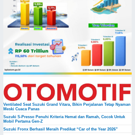
Ventilated Seat Suzuki Grand Vitara, Bikin Perjalanan Tetap Nyaman
Meski Cuaca Panas
Suzuki S-Presso Penuhi Kriteria Hemat dan Ramah, Cocok Untuk
Mobil Pertama Gen-Z
Suzuki Fronx Berhasil Meraih Predikat “Car of the Year 2026”