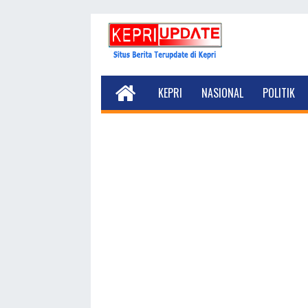
KEPRI
NASIONAL
POLITIK