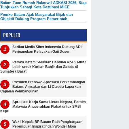
Batam Tuan Rumah Rakorwil ADKASI 2026, Siap
Tunjukkan Sebagi Kota Destinasi MICE
Pemko Batam Ajak Masyarakat Bijak dan
Objektif Dukung Program Pemerintah
POPULER
Serikat Media Siber Indonesia Dukung ADI
Perjuangkan Kelayakan Gaji Dosen
Pemko Batam Salurkan Bantuan Rp4,5 Miliar
Lebih untuk Korban Banjir dan Galodo di
Sumatera Barat
Presiden Prabowo Apresiasi Perkembangan
Batam, Amsakar dan Li Claudia Laporkan
Capaian Pembangunan
Apresiasi Kerja Sama Lintas Negara, Persim
Malaysia Anugerahkan Plakat untuk SMSI
Kepri
Wakil Kepala BP Batam Raih Penghargaan
Perempuan Inspiratif dan Wonder Mom