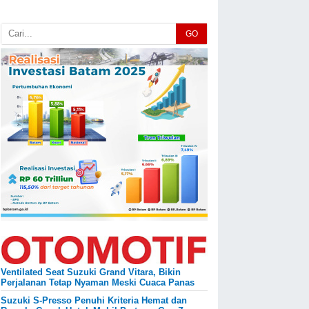
GO
Ventilated Seat Suzuki Grand Vitara, Bikin
Perjalanan Tetap Nyaman Meski Cuaca Panas
Suzuki S-Presso Penuhi Kriteria Hemat dan