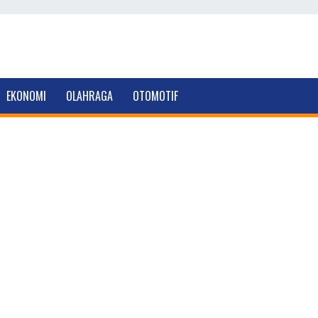
EKONOMI
OLAHRAGA
OTOMOTIF