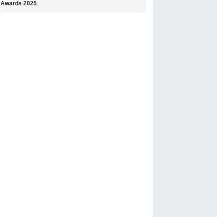
Awards 2025