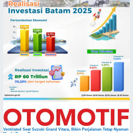
Ventilated Seat Suzuki Grand Vitara, Bikin Perjalanan Tetap Nyaman