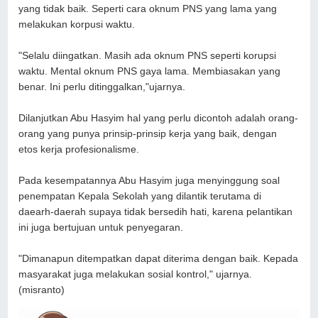
yang tidak baik. Seperti cara oknum PNS yang lama yang
melakukan korpusi waktu.
"Selalu diingatkan. Masih ada oknum PNS seperti korupsi
waktu. Mental oknum PNS gaya lama. Membiasakan yang
benar. Ini perlu ditinggalkan,"ujarnya.
Dilanjutkan Abu Hasyim hal yang perlu dicontoh adalah orang-
orang yang punya prinsip-prinsip kerja yang baik, dengan
etos kerja profesionalisme.
Pada kesempatannya Abu Hasyim juga menyinggung soal
penempatan Kepala Sekolah yang dilantik terutama di
daearh-daerah supaya tidak bersedih hati, karena pelantikan
ini juga bertujuan untuk penyegaran.
"Dimanapun ditempatkan dapat diterima dengan baik. Kepada
masyarakat juga melakukan sosial kontrol," ujarnya.
(misranto)