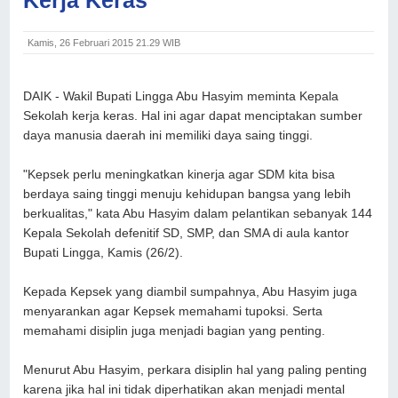
Kamis, 26 Februari 2015 21.29 WIB
DAIK - Wakil Bupati Lingga Abu Hasyim meminta Kepala
Sekolah kerja keras. Hal ini agar dapat menciptakan sumber
daya manusia daerah ini memiliki daya saing tinggi.
"Kepsek perlu meningkatkan kinerja agar SDM kita bisa
berdaya saing tinggi menuju kehidupan bangsa yang lebih
berkualitas," kata Abu Hasyim dalam pelantikan sebanyak 144
Kepala Sekolah defenitif SD, SMP, dan SMA di aula kantor
Bupati Lingga, Kamis (26/2).
Kepada Kepsek yang diambil sumpahnya, Abu Hasyim juga
menyarankan agar Kepsek memahami tupoksi. Serta
memahami disiplin juga menjadi bagian yang penting.
Menurut Abu Hasyim, perkara disiplin hal yang paling penting
karena jika hal ini tidak diperhatikan akan menjadi mental