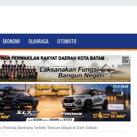
EKONOMI
OLAHRAGA
OTOMOTIF
»
Polresta Barelang Selidiki Temuan Mayat di Dam Seiladi