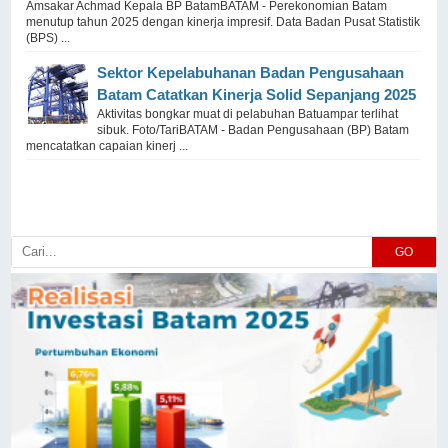
Amsakar Achmad Kepala BP BatamBATAM - Perekonomian Batam
menutup tahun 2025 dengan kinerja impresif. Data Badan Pusat Statistik
(BPS) ...
Sektor Kepelabuhanan Badan Pengusahaan
Batam Catatkan Kinerja Solid Sepanjang 2025
Aktivitas bongkar muat di pelabuhan Batuampar terlihat
sibuk. Foto/TariBATAM - Badan Pengusahaan (BP) Batam
mencatatkan capaian kinerj ...
GO