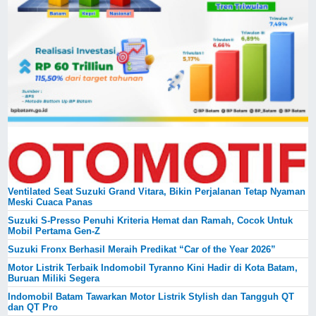
Ventilated Seat Suzuki Grand Vitara, Bikin Perjalanan Tetap Nyaman
Meski Cuaca Panas
Suzuki S-Presso Penuhi Kriteria Hemat dan Ramah, Cocok Untuk
Mobil Pertama Gen-Z
Suzuki Fronx Berhasil Meraih Predikat “Car of the Year 2026”
Motor Listrik Terbaik Indomobil Tyranno Kini Hadir di Kota Batam,
Buruan Miliki Segera
Indomobil Batam Tawarkan Motor Listrik Stylish dan Tangguh QT
dan QT Pro