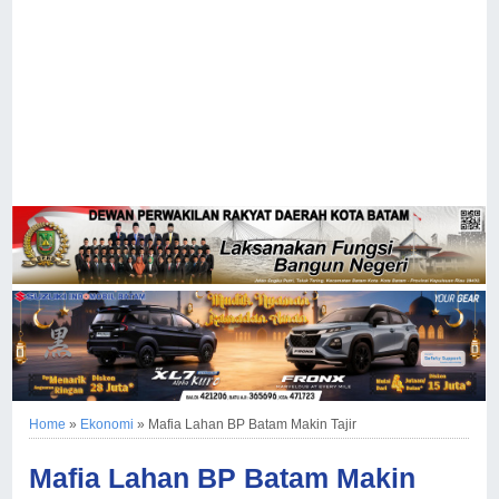
Home
»
Ekonomi
»
Mafia Lahan BP Batam Makin Tajir
Mafia Lahan BP Batam Makin