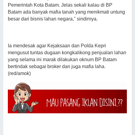
Pemerintah Kota Batam. Jelas sekali kalau di BP
Batam ada banyak mafia tanah yang menikmati untung
besar dari bisnis lahan negara," sindirnya.
Ia mendesak agar Kejaksaan dan Polda Kepri
mengusut tuntas dugaan kongkalikong penjualan lahan
yang selama ini marak dilakukan oknum BP Batam
bertindak sebagai broker dan juga mafia laha.
(red/amok)