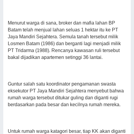
Menurut warga di sana, broker dan mafia lahan BP
Batam telah menjual lahan seluas 1 hektar itu ke PT
Jaya Mandiri Sejahtera. Semula tanah tersebut milik
Losmen Batam (1986) dan berganti lagi menjadi milik
PT Tridarma (1988). Rencanya kawasan ruli tersebut
bakal dijadikan apartemen setinggi 36 lantai.
Guntur salah satu koordinator pengamanan swasta
eksekutor PT Jaya Mandiri Sejahtera menyebut bahwa
rumah warga tersebut ditukar guling dan diganti rugi
berdasarkan pada besar dan kecilnya rumah mereka.
Untuk rumah warga katagori besar, tiap KK akan diganti