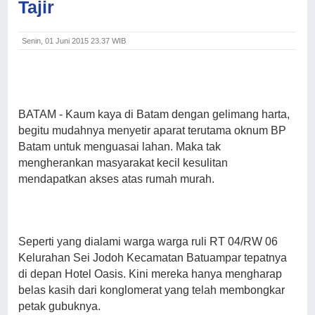
Tajir
Senin, 01 Juni 2015 23.37 WIB
BATAM - Kaum kaya di Batam dengan gelimang harta,
begitu mudahnya menyetir aparat terutama oknum BP
Batam untuk menguasai lahan. Maka tak
mengherankan masyarakat kecil kesulitan
mendapatkan akses atas rumah murah.
Seperti yang dialami warga warga ruli RT 04/RW 06
Kelurahan Sei Jodoh Kecamatan Batuampar tepatnya
di depan Hotel Oasis. Kini mereka hanya mengharap
belas kasih dari konglomerat yang telah membongkar
petak gubuknya.