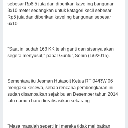
sebesar Rp8,5 juta dan diberikan kaveling bangunan
8x10 meter sedangkan untuk katagori kecil sebesar
Rp5 juta dan diberikan kaveling bangunan sebesar
6x10.
"Saat ini sudah 163 KK telah ganti dan sisanya akan
segera menyusul," papar Guntur, Senin (1/6/2015).
Sementara itu Jesman Hutasoit Ketua RT 04/RW 06
mengaku kecewa, sebab rencana pembongkaran ini
sudah disampaikan sejak bulan Desember tahun 2014
lalu namun baru direalisasikan sekarang.
"Masa masalah seperti ini mereka tidak melibatkan