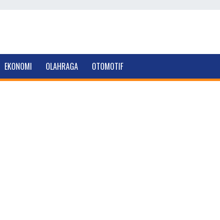
EKONOMI
OLAHRAGA
OTOMOTIF