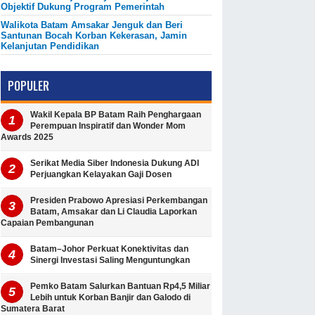
Objektif Dukung Program Pemerintah
Walikota Batam Amsakar Jenguk dan Beri
Santunan Bocah Korban Kekerasan, Jamin
Kelanjutan Pendidikan
POPULER
Wakil Kepala BP Batam Raih Penghargaan
Perempuan Inspiratif dan Wonder Mom
Awards 2025
Serikat Media Siber Indonesia Dukung ADI
Perjuangkan Kelayakan Gaji Dosen
Presiden Prabowo Apresiasi Perkembangan
Batam, Amsakar dan Li Claudia Laporkan
Capaian Pembangunan
Batam–Johor Perkuat Konektivitas dan
Sinergi Investasi Saling Menguntungkan
Pemko Batam Salurkan Bantuan Rp4,5 Miliar
Lebih untuk Korban Banjir dan Galodo di
Sumatera Barat