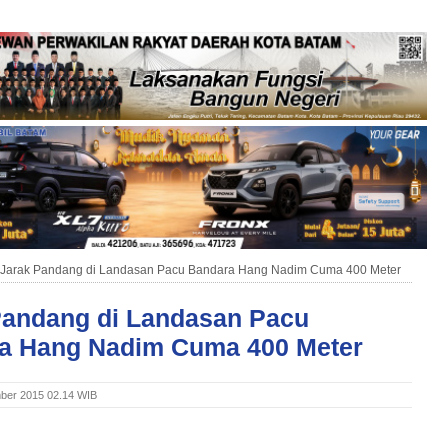
Jarak Pandang di Landasan Pacu Bandara Hang Nadim Cuma 400 Meter
Pandang di Landasan Pacu
a Hang Nadim Cuma 400 Meter
ber 2015 02.14 WIB