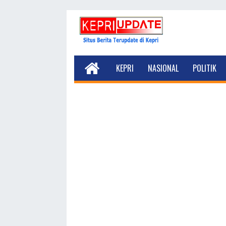
KEPRI
NASIONAL
POLITIK