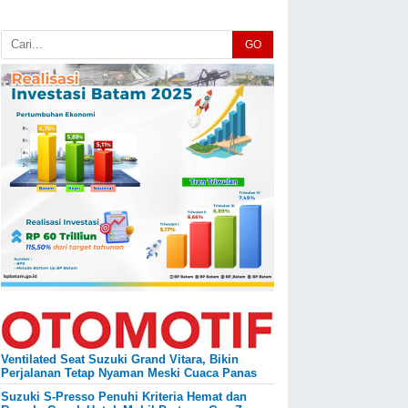
GO
Ventilated Seat Suzuki Grand Vitara, Bikin
Perjalanan Tetap Nyaman Meski Cuaca Panas
Suzuki S-Presso Penuhi Kriteria Hemat dan