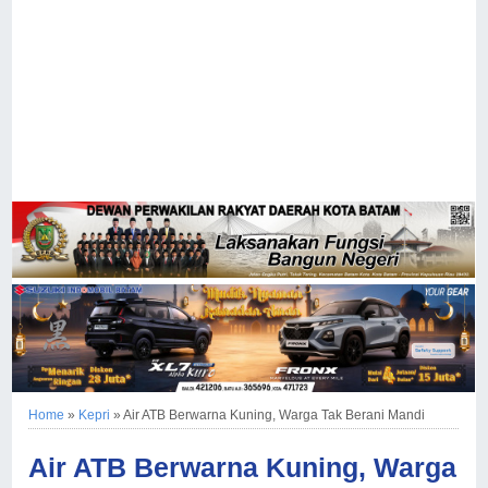
Home
»
Kepri
»
Air ATB Berwarna Kuning, Warga Tak Berani Mandi
Air ATB Berwarna Kuning, Warga