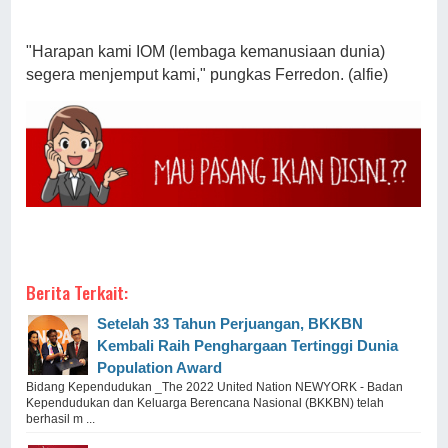
"Harapan kami IOM (lembaga kemanusiaan dunia)
segera menjemput kami," pungkas Ferredon. (alfie)
Berita Terkait:
Setelah 33 Tahun Perjuangan, BKKBN
Kembali Raih Penghargaan Tertinggi Dunia
Population Award
Bidang Kependudukan _The 2022 United Nation NEWYORK - Badan
Kependudukan dan Keluarga Berencana Nasional (BKKBN) telah
berhasil m ...