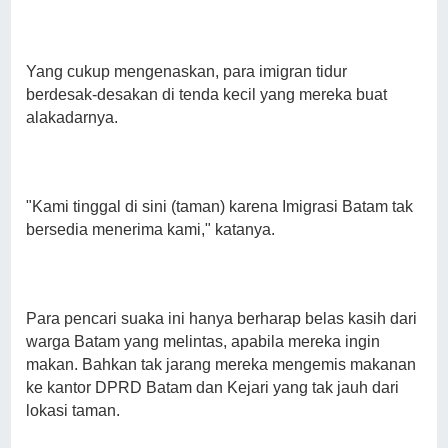
Yang cukup mengenaskan, para imigran tidur
berdesak-desakan di tenda kecil yang mereka buat
alakadarnya.
"Kami tinggal di sini (taman) karena Imigrasi Batam tak
bersedia menerima kami," katanya.
Para pencari suaka ini hanya berharap belas kasih dari
warga Batam yang melintas, apabila mereka ingin
makan. Bahkan tak jarang mereka mengemis makanan
ke kantor DPRD Batam dan Kejari yang tak jauh dari
lokasi taman.