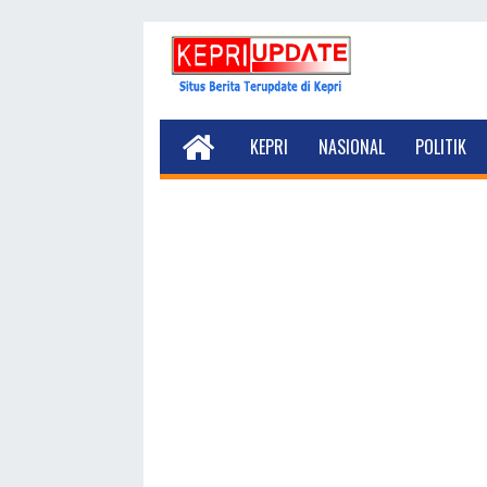
KEPRI
NASIONAL
POLITIK