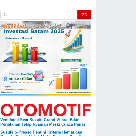
GO
Ventilated Seat Suzuki Grand Vitara, Bikin
Perjalanan Tetap Nyaman Meski Cuaca Panas
Suzuki S-Presso Penuhi Kriteria Hemat dan