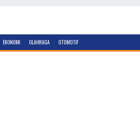
EKONOMI
OLAHRAGA
OTOMOTIF