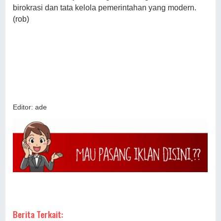
birokrasi dan tata kelola pemerintahan yang modern.
(rob)
Editor: ade
Berita Terkait: