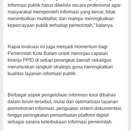
Informasi publik harus dikelola secara profesional agar
masyarakat memperoleh informasi yang benar, tidak
menimbulkan multitafsir, dan mampu meningkatkan
kepercayaan publik terhadap pemerintah,” katanya.
Rapat evaluasi ini juga menjadi momentum bagi
Pemerintah Kota Batam untuk meninjau capaian
kinerja PPID di setiap perangkat daerah sekaligus
merumuskan langkah strategis guna meningkatkan
kualitas layanan informasi publik.
Berbagai aspek pengelolaan informasi turut dibahas
dalam forum tersebut, mulai dari optimalisasi layanan
permohonan informasi, penguatan sistem dokumentasi,
hingga peningkatan pemanfaatan platform digital
sebagai sarana keterbukaan informasi pemerintah.