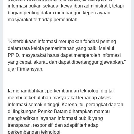
informasi bukan sekadar kewajiban administratif, tetapi
bagian penting dalam membangun kepercayaan
masyarakat terhadap pemerintah.
“Keterbukaan informasi merupakan fondasi penting
dalam tata kelola pemerintahan yang baik. Melalui
PPID, masyarakat harus dapat memperoleh informasi
yang cepat, akurat, dan dapat dipertanggungjawabkan,”
ujar Firmansyah.
Ia menambahkan, perkembangan teknologi digital
membuat kebutuhan masyarakat terhadap akses
informasi semakin tinggi. Karena itu, perangkat daerah
di lingkungan Pemko Batam diharapkan mampu
menghadirkan layanan informasi publik yang
transparan, responsif, dan adaptif terhadap
perkembangan teknologi.