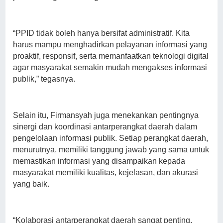
“PPID tidak boleh hanya bersifat administratif. Kita
harus mampu menghadirkan pelayanan informasi yang
proaktif, responsif, serta memanfaatkan teknologi digital
agar masyarakat semakin mudah mengakses informasi
publik,” tegasnya.
Selain itu, Firmansyah juga menekankan pentingnya
sinergi dan koordinasi antarperangkat daerah dalam
pengelolaan informasi publik. Setiap perangkat daerah,
menurutnya, memiliki tanggung jawab yang sama untuk
memastikan informasi yang disampaikan kepada
masyarakat memiliki kualitas, kejelasan, dan akurasi
yang baik.
“Kolaborasi antarperangkat daerah sangat penting.