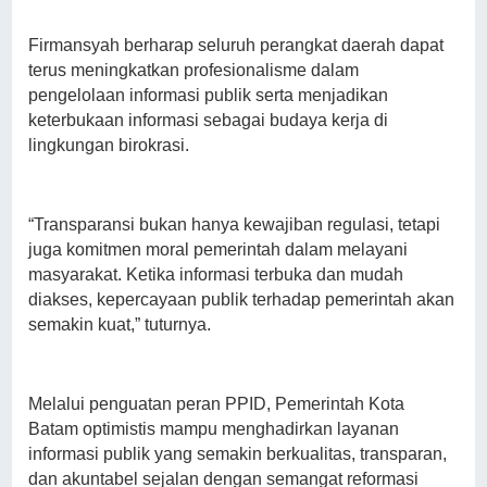
Firmansyah berharap seluruh perangkat daerah dapat
terus meningkatkan profesionalisme dalam
pengelolaan informasi publik serta menjadikan
keterbukaan informasi sebagai budaya kerja di
lingkungan birokrasi.
“Transparansi bukan hanya kewajiban regulasi, tetapi
juga komitmen moral pemerintah dalam melayani
masyarakat. Ketika informasi terbuka dan mudah
diakses, kepercayaan publik terhadap pemerintah akan
semakin kuat,” tuturnya.
Melalui penguatan peran PPID, Pemerintah Kota
Batam optimistis mampu menghadirkan layanan
informasi publik yang semakin berkualitas, transparan,
dan akuntabel sejalan dengan semangat reformasi