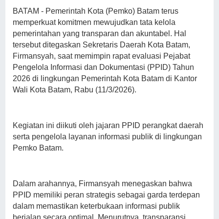
BATAM - Pemerintah Kota (Pemko) Batam terus
memperkuat komitmen mewujudkan tata kelola
pemerintahan yang transparan dan akuntabel. Hal
tersebut ditegaskan Sekretaris Daerah Kota Batam,
Firmansyah, saat memimpin rapat evaluasi Pejabat
Pengelola Informasi dan Dokumentasi (PPID) Tahun
2026 di lingkungan Pemerintah Kota Batam di Kantor
Wali Kota Batam, Rabu (11/3/2026).
Kegiatan ini diikuti oleh jajaran PPID perangkat daerah
serta pengelola layanan informasi publik di lingkungan
Pemko Batam.
Dalam arahannya, Firmansyah menegaskan bahwa
PPID memiliki peran strategis sebagai garda terdepan
dalam memastikan keterbukaan informasi publik
berjalan secara optimal. Menurutnya, transparansi