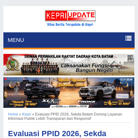
MENU
Home
»
Kepri
»
Evaluasi PPID 2026, Sekda Batam Dorong Layanan
Informasi Publik Lebih Transparan dan Responsif
Evaluasi PPID 2026, Sekda