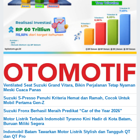
Ventilated Seat Suzuki Grand Vitara, Bikin Perjalanan Tetap Nyaman
Meski Cuaca Panas
Suzuki S-Presso Penuhi Kriteria Hemat dan Ramah, Cocok Untuk
Mobil Pertama Gen-Z
Suzuki Fronx Berhasil Meraih Predikat “Car of the Year 2026”
Motor Listrik Terbaik Indomobil Tyranno Kini Hadir di Kota Batam,
Buruan Miliki Segera
Indomobil Batam Tawarkan Motor Listrik Stylish dan Tangguh QT
dan QT Pro