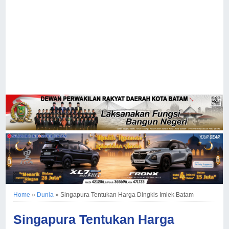
Home
»
Dunia
»
Singapura Tentukan Harga Dingkis Imlek Batam
Singapura Tentukan Harga