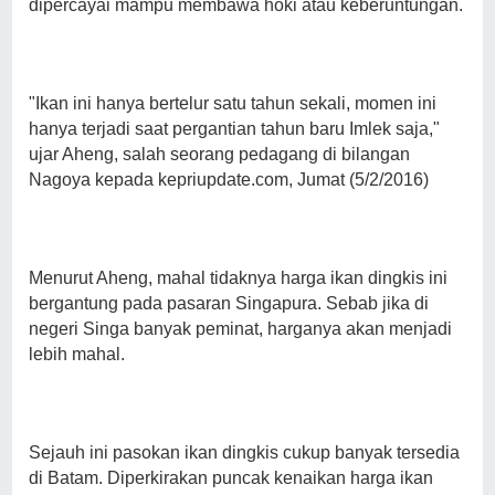
dipercayai mampu membawa hoki atau keberuntungan.
"Ikan ini hanya bertelur satu tahun sekali, momen ini
hanya terjadi saat pergantian tahun baru Imlek saja,"
ujar Aheng, salah seorang pedagang di bilangan
Nagoya kepada kepriupdate.com, Jumat (5/2/2016)
Menurut Aheng, mahal tidaknya harga ikan dingkis ini
bergantung pada pasaran Singapura. Sebab jika di
negeri Singa banyak peminat, harganya akan menjadi
lebih mahal.
Sejauh ini pasokan ikan dingkis cukup banyak tersedia
di Batam. Diperkirakan puncak kenaikan harga ikan