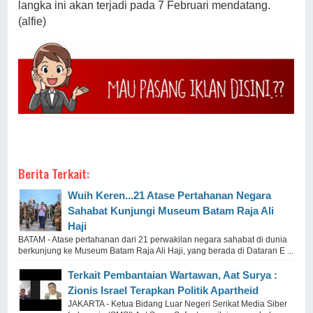
langka ini akan terjadi pada 7 Februari mendatang.
(alfie)
Berita Terkait:
Wuih Keren...21 Atase Pertahanan Negara
Sahabat Kunjungi Museum Batam Raja Ali
Haji
BATAM - Atase pertahanan dari 21 perwakilan negara sahabat di dunia
berkunjung ke Museum Batam Raja Ali Haji, yang berada di Dataran E ...
Terkait Pembantaian Wartawan, Aat Surya :
Zionis Israel Terapkan Politik Apartheid
JAKARTA - Ketua Bidang Luar Negeri Serikat Media Siber