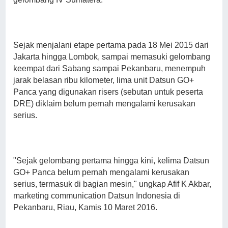
Sejak menjalani etape pertama pada 18 Mei 2015 dari
Jakarta hingga Lombok, sampai memasuki gelombang
keempat dari Sabang sampai Pekanbaru, menempuh
jarak belasan ribu kilometer, lima unit Datsun GO+
Panca yang digunakan risers (sebutan untuk peserta
DRE) diklaim belum pernah mengalami kerusakan
serius.
"Sejak gelombang pertama hingga kini, kelima Datsun
GO+ Panca belum pernah mengalami kerusakan
serius, termasuk di bagian mesin," ungkap Afif K Akbar,
marketing communication Datsun Indonesia di
Pekanbaru, Riau, Kamis 10 Maret 2016.