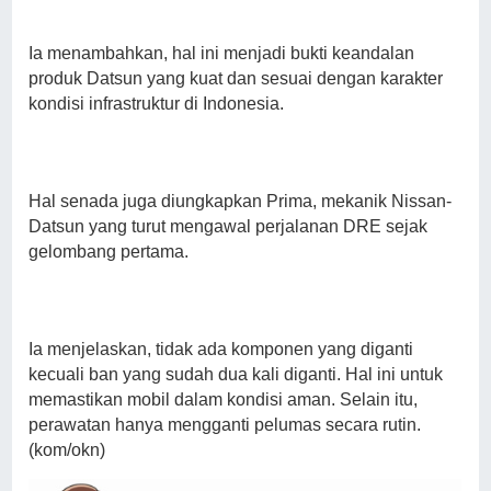
Ia menambahkan, hal ini menjadi bukti keandalan
produk Datsun yang kuat dan sesuai dengan karakter
kondisi infrastruktur di Indonesia.
Hal senada juga diungkapkan Prima, mekanik Nissan-
Datsun yang turut mengawal perjalanan DRE sejak
gelombang pertama.
Ia menjelaskan, tidak ada komponen yang diganti
kecuali ban yang sudah dua kali diganti. Hal ini untuk
memastikan mobil dalam kondisi aman. Selain itu,
perawatan hanya mengganti pelumas secara rutin.
(kom/okn)