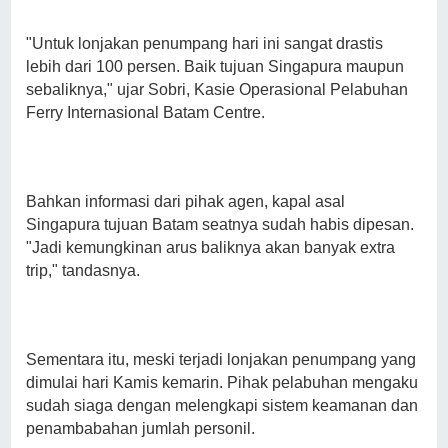
"Untuk lonjakan penumpang hari ini sangat drastis
lebih dari 100 persen. Baik tujuan Singapura maupun
sebaliknya," ujar Sobri, Kasie Operasional Pelabuhan
Ferry Internasional Batam Centre.
Bahkan informasi dari pihak agen, kapal asal
Singapura tujuan Batam seatnya sudah habis dipesan.
"Jadi kemungkinan arus baliknya akan banyak extra
trip," tandasnya.
Sementara itu, meski terjadi lonjakan penumpang yang
dimulai hari Kamis kemarin. Pihak pelabuhan mengaku
sudah siaga dengan melengkapi sistem keamanan dan
penambabahan jumlah personil.