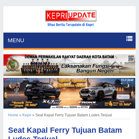
MENU
Home
»
Kepri
»
Seat Kapal Ferry Tujuan Batam Ludes Terjual
Seat Kapal Ferry Tujuan Batam
Ludes Terjual