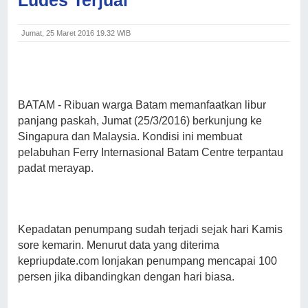
Jumat, 25 Maret 2016 19.32 WIB
BATAM
- Ribuan warga Batam memanfaatkan libur
panjang paskah, Jumat (25/3/2016) berkunjung ke
Singapura dan Malaysia. Kondisi ini membuat
pelabuhan Ferry Internasional Batam Centre terpantau
padat merayap.
Kepadatan penumpang sudah terjadi sejak hari Kamis
sore kemarin. Menurut data yang diterima
kepriupdate.com lonjakan penumpang mencapai 100
persen jika dibandingkan dengan hari biasa.