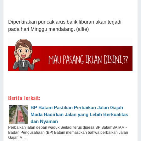
Diperkirakan puncak arus balik liburan akan terjadi
pada hari Minggu mendatang. (alfie)
Berita Terkait:
BP Batam Pastikan Perbaikan Jalan Gajah
Mada Hadirkan Jalan yang Lebih Berkualitas
dan Nyaman
Perbaikan jalan depan waduk Seiladi terus digesa BP BatamBATAM -
Badan Pengusahaan (BP) Batam memastikan bahwa perbaikan Jalan
Gajah M ...