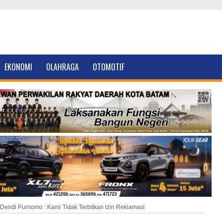
EKONOMI
OLAHRAGA
OTOMOTIF
Dendi Purnomo : Kami Tidak Terbitkan Izin Reklamasi