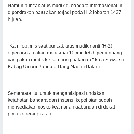
Namun puncak arus mudik di bandara internasional ini
diperkirakan baru akan terjadi pada H-2 lebaran 1437
hijriah.
"Kami optimis saat puncak arus mudik nanti (H-2)
diperkirakan akan mencapai 10 ribu lebih penumpang
yang akan mudik ke kampung halaman," kata Suwarso,
Kabag Umum Bandara Hang Nadim Batam.
Sementara itu, untuk mengantisipasi tindakan
kejahatan bandara dan instansi kepolisian sudah
menyediakan posko keamanan gabungan di dekat
pintu keberangkatan.