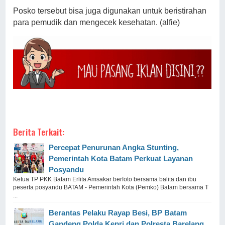
Posko tersebut bisa juga digunakan untuk beristirahan
para pemudik dan mengecek kesehatan. (alfie)
Berita Terkait:
Percepat Penurunan Angka Stunting,
Pemerintah Kota Batam Perkuat Layanan
Posyandu
Ketua TP PKK Batam Erlita Amsakar berfoto bersama balita dan ibu
peserta posyandu BATAM - Pemerintah Kota (Pemko) Batam bersama T
...
Berantas Pelaku Rayap Besi, BP Batam
Gandeng Polda Kepri dan Polresta Barelang