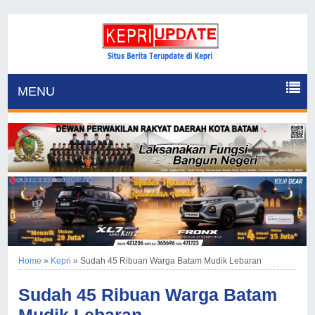
MENU
Home
»
Kepri
»
Sudah 45 Ribuan Warga Batam Mudik Lebaran
Sudah 45 Ribuan Warga Batam
Mudik Lebaran