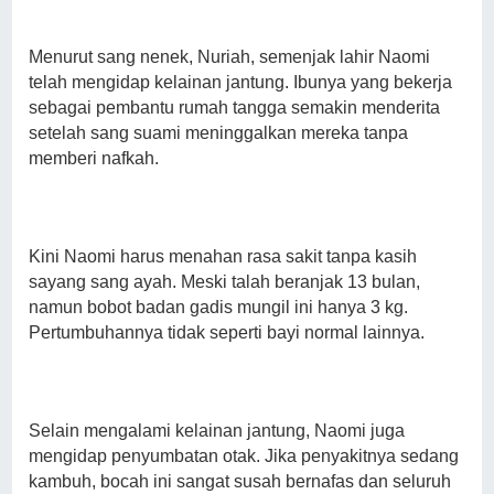
Menurut sang nenek, Nuriah, semenjak lahir Naomi
telah mengidap kelainan jantung. Ibunya yang bekerja
sebagai pembantu rumah tangga semakin menderita
setelah sang suami meninggalkan mereka tanpa
memberi nafkah.
Kini Naomi harus menahan rasa sakit tanpa kasih
sayang sang ayah. Meski talah beranjak 13 bulan,
namun bobot badan gadis mungil ini hanya 3 kg.
Pertumbuhannya tidak seperti bayi normal lainnya.
Selain mengalami kelainan jantung, Naomi juga
mengidap penyumbatan otak. Jika penyakitnya sedang
kambuh, bocah ini sangat susah bernafas dan seluruh