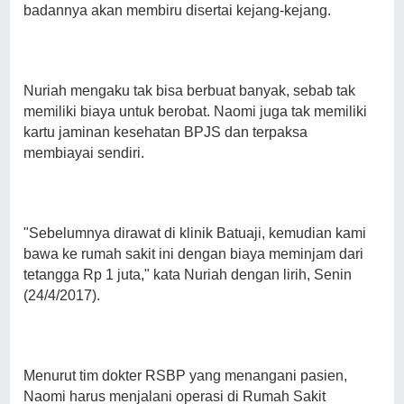
badannya akan membiru disertai kejang-kejang.
Nuriah mengaku tak bisa berbuat banyak, sebab tak
memiliki biaya untuk berobat. Naomi juga tak memiliki
kartu jaminan kesehatan BPJS dan terpaksa
membiayai sendiri.
"Sebelumnya dirawat di klinik Batuaji, kemudian kami
bawa ke rumah sakit ini dengan biaya meminjam dari
tetangga Rp 1 juta," kata Nuriah dengan lirih, Senin
(24/4/2017).
Menurut tim dokter RSBP yang menangani pasien,
Naomi harus menjalani operasi di Rumah Sakit