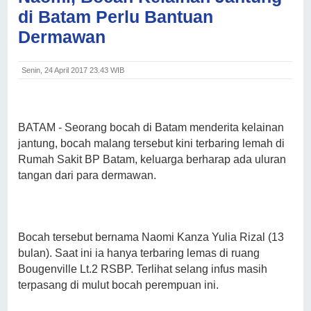
di Batam Perlu Bantuan
Dermawan
Senin, 24 April 2017 23.43 WIB
BATAM
- Seorang bocah di Batam menderita kelainan
jantung, bocah malang tersebut kini terbaring lemah di
Rumah Sakit BP Batam, keluarga berharap ada uluran
tangan dari para dermawan.
Bocah tersebut bernama Naomi Kanza Yulia Rizal (13
bulan). Saat ini ia hanya terbaring lemas di ruang
Bougenville Lt.2 RSBP. Terlihat selang infus masih
terpasang di mulut bocah perempuan ini.