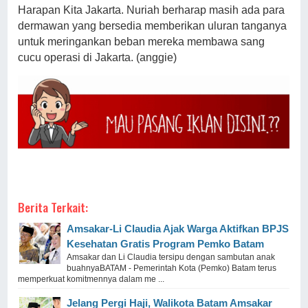
Harapan Kita Jakarta. Nuriah berharap masih ada para
dermawan yang bersedia memberikan uluran tanganya
untuk meringankan beban mereka membawa sang
cucu operasi di Jakarta. (anggie)
Berita Terkait:
Amsakar-Li Claudia Ajak Warga Aktifkan BPJS
Kesehatan Gratis Program Pemko Batam
Amsakar dan Li Claudia tersipu dengan sambutan anak
buahnyaBATAM - Pemerintah Kota (Pemko) Batam terus
memperkuat komitmennya dalam me ...
Jelang Pergi Haji, Walikota Batam Amsakar