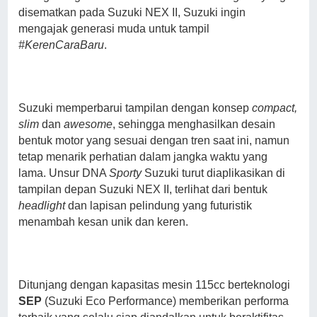
disematkan pada Suzuki NEX II, Suzuki ingin
mengajak generasi muda untuk tampil
#KerenCaraBaru
.
Suzuki memperbarui tampilan dengan konsep
compact,
slim
dan
awesome
, sehingga menghasilkan desain
bentuk motor yang sesuai dengan tren saat ini, namun
tetap menarik perhatian dalam jangka waktu yang
lama. Unsur DNA
Sporty
Suzuki turut diaplikasikan di
tampilan depan Suzuki NEX II, terlihat dari bentuk
headlight
dan lapisan pelindung yang futuristik
menambah kesan unik dan keren.
Ditunjang dengan kapasitas mesin 115cc berteknologi
SEP
(Suzuki Eco Performance) memberikan performa