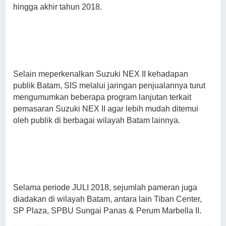
hingga akhir tahun 2018.
Selain meperkenalkan Suzuki NEX II kehadapan
publik Batam, SIS melalui jaringan penjualannya turut
mengumumkan beberapa program lanjutan terkait
pemasaran Suzuki NEX II agar lebih mudah ditemui
oleh publik di berbagai wilayah Batam lainnya.
Selama periode JULI 2018, sejumlah pameran juga
diadakan di wilayah Batam, antara lain Tiban Center,
SP Plaza, SPBU Sungai Panas & Perum Marbella II.