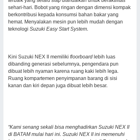
terbaik yang selalu siap diandalkan untuk beraktifitas
sehari-hari. Bobot yang ringan dengan dimensi kompak
berkontribusi kepada konsumsi bahan bakar yang
hemat. Menyalakan mesin pun lebih mudah dengan
teknologi
Suzuki Easy Start System
.
Kini Suzuki NEX II memiliki
floorboard
lebih luas
dibanding generasi sebelumnya, pengendara pun
dibuat lebih nyaman karena ruang kaki lebih lega.
Ruang kompartemen penyimpanan barang di sisi
kanan dan kiri depan juga dibuat lebih besar.
“Kami senang sekali bisa menghadirkan Suzuki NEX II
di BATAM mulai hari ini. Suzuki NEX II ini memenuhi