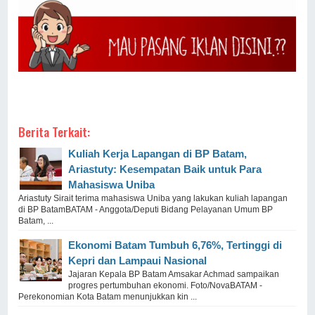
Berita Terkait:
Kuliah Kerja Lapangan di BP Batam,
Ariastuty: Kesempatan Baik untuk Para
Mahasiswa Uniba
Ariastuty Sirait terima mahasiswa Uniba yang lakukan kuliah lapangan
di BP BatamBATAM - Anggota/Deputi Bidang Pelayanan Umum BP
Batam, ...
Ekonomi Batam Tumbuh 6,76%, Tertinggi di
Kepri dan Lampaui Nasional
Jajaran Kepala BP Batam Amsakar Achmad sampaikan
progres pertumbuhan ekonomi. Foto/NovaBATAM -
Perekonomian Kota Batam menunjukkan kin ...