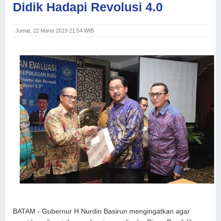
Didik Hadapi Revolusi 4.0
Jumat, 22 Maret 2019 21.54 WIB
BATAM - Gubernur H Nurdin Basirun mengingatkan agar