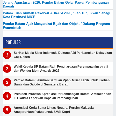
Jelang Agustusan 2026, Pemko Batam Gelar Pawai Pembangunan
Daerah
Batam Tuan Rumah Rakorwil ADKASI 2026, Siap Tunjukkan Sebagi
Kota Destinasi MICE
Pemko Batam Ajak Masyarakat Bijak dan Objektif Dukung Program
Pemerintah
POPULER
Serikat Media Siber Indonesia Dukung ADI Perjuangkan Kelayakan
Gaji Dosen
Wakil Kepala BP Batam Raih Penghargaan Perempuan Inspiratif
dan Wonder Mom Awards 2025
Pemko Batam Salurkan Bantuan Rp4,5 Miliar Lebih untuk Korban
Banjir dan Galodo di Sumatera Barat
Presiden Prabowo Apresiasi Perkembangan Batam, Amsakar dan
Li Claudia Laporkan Capaian Pembangunan
Apresiasi Kerja Sama Lintas Negara, Persim Malaysia
Anugerahkan Plakat untuk SMSI Kepri