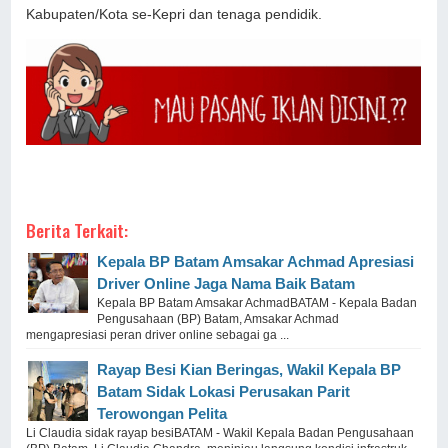
Kabupaten/Kota se-Kepri dan tenaga pendidik.
Berita Terkait:
Kepala BP Batam Amsakar Achmad Apresiasi
Driver Online Jaga Nama Baik Batam
Kepala BP Batam Amsakar AchmadBATAM - Kepala Badan
Pengusahaan (BP) Batam, Amsakar Achmad
mengapresiasi peran driver online sebagai ga ...
Rayap Besi Kian Beringas, Wakil Kepala BP
Batam Sidak Lokasi Perusakan Parit
Terowongan Pelita
Li Claudia sidak rayap besiBATAM - Wakil Kepala Badan Pengusahaan