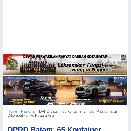
Home
»
Nasional
»
DPRD Batam: 65 Kontainer Limbah Plastik Harus
Dikembalikan ke Negara Asal
DPRD Batam: 65 Kontainer