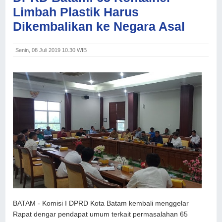
Limbah Plastik Harus
Dikembalikan ke Negara Asal
Senin, 08 Juli 2019 10.30 WIB
BATAM - Komisi I DPRD Kota Batam kembali menggelar
Rapat dengar pendapat umum terkait permasalahan 65