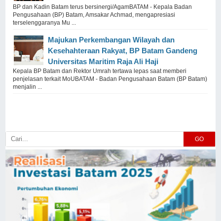
BP dan Kadin Batam terus bersinergi/AgamBATAM - Kepala Badan
Pengusahaan (BP) Batam, Amsakar Achmad, mengapresiasi
terselenggaranya Mu ...
Majukan Perkembangan Wilayah dan
Kesehahteraan Rakyat, BP Batam Gandeng
Universitas Maritim Raja Ali Haji
Kepala BP Batam dan Rektor Umrah tertawa lepas saat memberi
penjelasan terkait MoUBATAM - Badan Pengusahaan Batam (BP Batam)
menjalin ...
GO