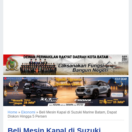
Home
»
Ekonomi
»
Beli Mesin Kapal di Suzuki Marine Batam, Dapat
Diskon Hingga 5 Persen
Beli Mesin Kapal di Suzuki