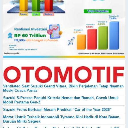
Ventilated Seat Suzuki Grand Vitara, Bikin Perjalanan Tetap Nyaman
Meski Cuaca Panas
Suzuki S-Presso Penuhi Kriteria Hemat dan Ramah, Cocok Untuk
Mobil Pertama Gen-Z
Suzuki Fronx Berhasil Meraih Predikat “Car of the Year 2026”
Motor Listrik Terbaik Indomobil Tyranno Kini Hadir di Kota Batam,
Buruan Miliki Segera