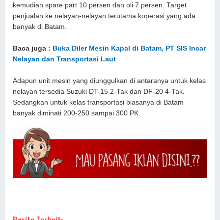
kemudian spare part 10 persen dan oli 7 persen. Target
penjualan ke nelayan-nelayan terutama koperasi yang ada
banyak di Batam.
Baca juga :
Buka Diler Mesin Kapal di Batam, PT SIS Incar
Nelayan dan Transportasi Laut
Adapun unit mesin yang diunggulkan di antaranya untuk kelas
nelayan tersedia Suzuki DT-15 2-Tak dan DF-20 4-Tak.
Sedangkan untuk kelas transportasi biasanya di Batam
banyak diminati 200-250 sampai 300 PK.
Berita Terkait: