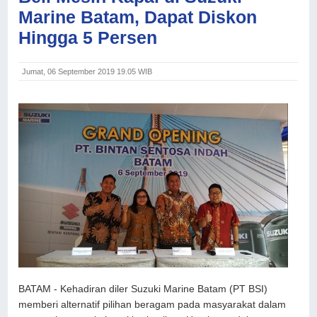
Marine Batam, Dapat Diskon
Hingga 5 Persen
Jumat, 06 September 2019 19.05 WIB
BATAM - Kehadiran diler Suzuki Marine Batam (PT BSI)
memberi alternatif pilihan beragam pada masyarakat dalam