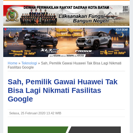
Home
»
Teknologi
»
Sah, Pemilik Gawai Huawei Tak Bisa Lagi Nikmati
Fasilitas Google
Sah, Pemilik Gawai Huawei Tak
Bisa Lagi Nikmati Fasilitas
Google
Selasa, 25 Februari 2020 13.42 WIB