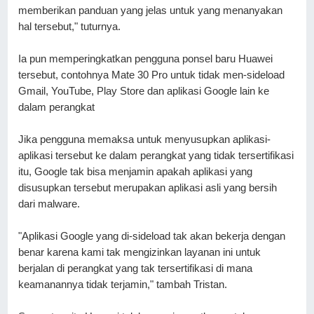
memberikan panduan yang jelas untuk yang menanyakan 
hal tersebut," tuturnya. 
Ia pun memperingkatkan pengguna ponsel baru Huawei 
tersebut, contohnya Mate 30 Pro untuk tidak men-sideload 
Gmail, YouTube, Play Store dan aplikasi Google lain ke 
dalam perangkat
Jika pengguna memaksa untuk menyusupkan aplikasi-
aplikasi tersebut ke dalam perangkat yang tidak tersertifikasi 
itu, Google tak bisa menjamin apakah aplikasi yang 
disusupkan tersebut merupakan aplikasi asli yang bersih 
dari malware.
"Aplikasi Google yang di-sideload tak akan bekerja dengan 
benar karena kami tak mengizinkan layanan ini untuk 
berjalan di perangkat yang tak tersertifikasi di mana 
keamanannya tidak terjamin," tambah Tristan.