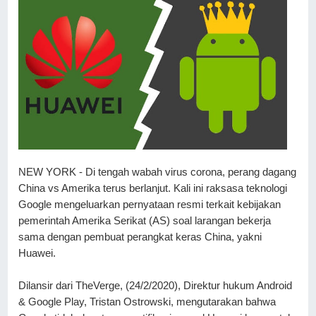
NEW YORK - Di tengah wabah virus corona, perang dagang 
China vs Amerika terus berlanjut. Kali ini raksasa teknologi 
Google mengeluarkan pernyataan resmi terkait kebijakan 
pemerintah Amerika Serikat (AS) soal larangan bekerja 
sama dengan pembuat perangkat keras China, yakni 
Huawei.
Dilansir dari TheVerge, (24/2/2020), Direktur hukum Android 
& Google Play, Tristan Ostrowski, mengutarakan bahwa 