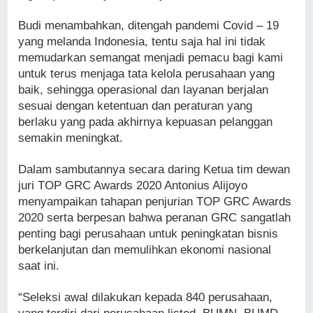
Budi menambahkan, ditengah pandemi Covid – 19
yang melanda Indonesia, tentu saja hal ini tidak
memudarkan semangat menjadi pemacu bagi kami
untuk terus menjaga tata kelola perusahaan yang
baik, sehingga operasional dan layanan berjalan
sesuai dengan ketentuan dan peraturan yang
berlaku yang pada akhirnya kepuasan pelanggan
semakin meningkat.
Dalam sambutannya secara daring Ketua tim dewan
juri TOP GRC Awards 2020 Antonius Alijoyo
menyampaikan tahapan penjurian TOP GRC Awards
2020 serta berpesan bahwa peranan GRC sangatlah
penting bagi perusahaan untuk peningkatan bisnis
berkelanjutan dan memulihkan ekonomi nasional
saat ini.
“Seleksi awal dilakukan kepada 840 perusahaan,