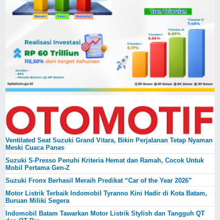
Ventilated Seat Suzuki Grand Vitara, Bikin Perjalanan Tetap Nyaman
Meski Cuaca Panas
Suzuki S-Presso Penuhi Kriteria Hemat dan Ramah, Cocok Untuk
Mobil Pertama Gen-Z
Suzuki Fronx Berhasil Meraih Predikat “Car of the Year 2026”
Motor Listrik Terbaik Indomobil Tyranno Kini Hadir di Kota Batam,
Buruan Miliki Segera
Indomobil Batam Tawarkan Motor Listrik Stylish dan Tangguh QT