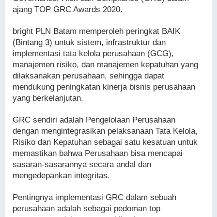
ajang TOP GRC Awards 2020.
bright PLN Batam memperoleh peringkat BAIK
(Bintang 3) untuk sistem, infrastruktur dan
implementasi tata kelola perusahaan (GCG),
manajemen risiko, dan manajemen kepatuhan yang
dilaksanakan perusahaan, sehingga dapat
mendukung peningkatan kinerja bisnis perusahaan
yang berkelanjutan.
GRC sendiri adalah Pengelolaan Perusahaan
dengan mengintegrasikan pelaksanaan Tata Kelola,
Risiko dan Kepatuhan sebagai satu kesatuan untuk
memastikan bahwa Perusahaan bisa mencapai
sasaran-sasarannya secara andal dan
mengedepankan integritas.
Pentingnya implementasi GRC dalam sebuah
perusahaan adalah sebagai pedoman top