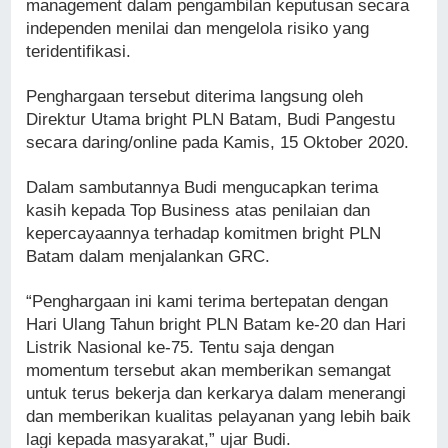
management dalam pengambilan keputusan secara
independen menilai dan mengelola risiko yang
teridentifikasi.
Penghargaan tersebut diterima langsung oleh
Direktur Utama bright PLN Batam, Budi Pangestu
secara daring/online pada Kamis, 15 Oktober 2020.
Dalam sambutannya Budi mengucapkan terima
kasih kepada Top Business atas penilaian dan
kepercayaannya terhadap komitmen bright PLN
Batam dalam menjalankan GRC.
“Penghargaan ini kami terima bertepatan dengan
Hari Ulang Tahun bright PLN Batam ke-20 dan Hari
Listrik Nasional ke-75. Tentu saja dengan
momentum tersebut akan memberikan semangat
untuk terus bekerja dan kerkarya dalam menerangi
dan memberikan kualitas pelayanan yang lebih baik
lagi kepada masyarakat,” ujar Budi.