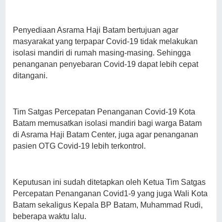
Penyediaan Asrama Haji Batam bertujuan agar
masyarakat yang terpapar Covid-19 tidak melakukan
isolasi mandiri di rumah masing-masing. Sehingga
penanganan penyebaran Covid-19 dapat lebih cepat
ditangani.
Tim Satgas Percepatan Penanganan Covid-19 Kota
Batam memusatkan isolasi mandiri bagi warga Batam
di Asrama Haji Batam Center, juga agar penanganan
pasien OTG Covid-19 lebih terkontrol.
Keputusan ini sudah ditetapkan oleh Ketua Tim Satgas
Percepatan Penanganan Covid1-9 yang juga Wali Kota
Batam sekaligus Kepala BP Batam, Muhammad Rudi,
beberapa waktu lalu.