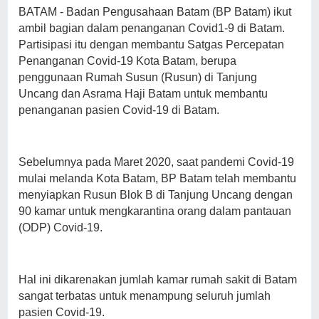
BATAM - Badan Pengusahaan Batam (BP Batam) ikut
ambil bagian dalam penanganan Covid1-9 di Batam.
Partisipasi itu dengan membantu Satgas Percepatan
Penanganan Covid-19 Kota Batam, berupa
penggunaan Rumah Susun (Rusun) di Tanjung
Uncang dan Asrama Haji Batam untuk membantu
penanganan pasien Covid-19 di Batam.
Sebelumnya pada Maret 2020, saat pandemi Covid-19
mulai melanda Kota Batam, BP Batam telah membantu
menyiapkan Rusun Blok B di Tanjung Uncang dengan
90 kamar untuk mengkarantina orang dalam pantauan
(ODP) Covid-19.
Hal ini dikarenakan jumlah kamar rumah sakit di Batam
sangat terbatas untuk menampung seluruh jumlah
pasien Covid-19.