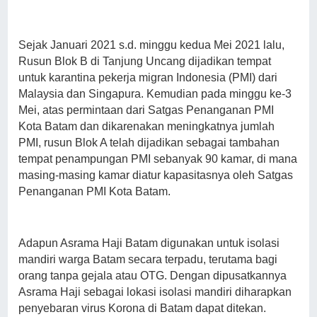
Sejak Januari 2021 s.d. minggu kedua Mei 2021 lalu,
Rusun Blok B di Tanjung Uncang dijadikan tempat
untuk karantina pekerja migran Indonesia (PMI) dari
Malaysia dan Singapura. Kemudian pada minggu ke-3
Mei, atas permintaan dari Satgas Penanganan PMI
Kota Batam dan dikarenakan meningkatnya jumlah
PMI, rusun Blok A telah dijadikan sebagai tambahan
tempat penampungan PMI sebanyak 90 kamar, di mana
masing-masing kamar diatur kapasitasnya oleh Satgas
Penanganan PMI Kota Batam.
Adapun Asrama Haji Batam digunakan untuk isolasi
mandiri warga Batam secara terpadu, terutama bagi
orang tanpa gejala atau OTG. Dengan dipusatkannya
Asrama Haji sebagai lokasi isolasi mandiri diharapkan
penyebaran virus Korona di Batam dapat ditekan.