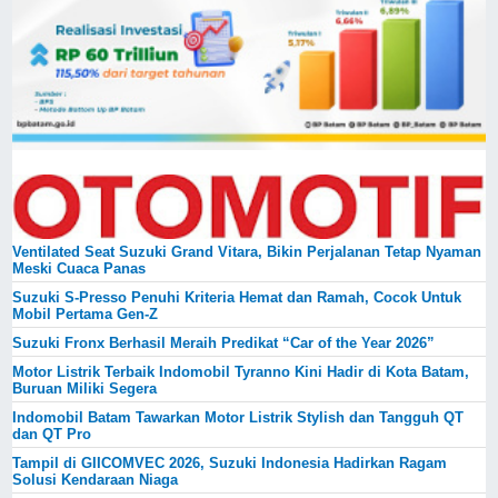
Ventilated Seat Suzuki Grand Vitara, Bikin Perjalanan Tetap Nyaman
Meski Cuaca Panas
Suzuki S-Presso Penuhi Kriteria Hemat dan Ramah, Cocok Untuk
Mobil Pertama Gen-Z
Suzuki Fronx Berhasil Meraih Predikat “Car of the Year 2026”
Motor Listrik Terbaik Indomobil Tyranno Kini Hadir di Kota Batam,
Buruan Miliki Segera
Indomobil Batam Tawarkan Motor Listrik Stylish dan Tangguh QT
dan QT Pro
Tampil di GIICOMVEC 2026, Suzuki Indonesia Hadirkan Ragam
Solusi Kendaraan Niaga