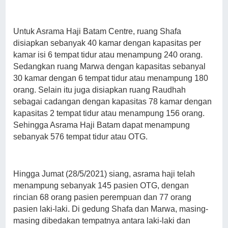
Untuk Asrama Haji Batam Centre, ruang Shafa
disiapkan sebanyak 40 kamar dengan kapasitas per
kamar isi 6 tempat tidur atau menampung 240 orang.
Sedangkan ruang Marwa dengan kapasitas sebanyal
30 kamar dengan 6 tempat tidur atau menampung 180
orang. Selain itu juga disiapkan ruang Raudhah
sebagai cadangan dengan kapasitas 78 kamar dengan
kapasitas 2 tempat tidur atau menampung 156 orang.
Sehingga Asrama Haji Batam dapat menampung
sebanyak 576 tempat tidur atau OTG.
Hingga Jumat (28/5/2021) siang, asrama haji telah
menampung sebanyak 145 pasien OTG, dengan
rincian 68 orang pasien perempuan dan 77 orang
pasien laki-laki. Di gedung Shafa dan Marwa, masing-
masing dibedakan tempatnya antara laki-laki dan