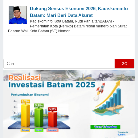
Dukung Sensus Ekonomi 2026, Kadiskominfo
Batam: Mari Beri Data Akurat
Kadiskominfo Kota Batam, Rudi PanjaitanBATAM -
Pemerintah Kota (Pemko) Batam resmi menerbitkan Surat
Edaran Wali Kota Batam (SE) Nomor ...
GO