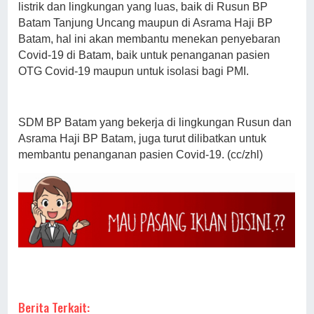
listrik dan lingkungan yang luas, baik di Rusun BP
Batam Tanjung Uncang maupun di Asrama Haji BP
Batam, hal ini akan membantu menekan penyebaran
Covid-19 di Batam, baik untuk penanganan pasien
OTG Covid-19 maupun untuk isolasi bagi PMI.
SDM BP Batam yang bekerja di lingkungan Rusun dan
Asrama Haji BP Batam, juga turut dilibatkan untuk
membantu penanganan pasien Covid-19. (cc/zhl)
Berita Terkait: