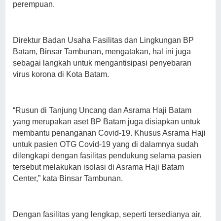
perempuan.
Direktur Badan Usaha Fasilitas dan Lingkungan BP
Batam, Binsar Tambunan, mengatakan, hal ini juga
sebagai langkah untuk mengantisipasi penyebaran
virus korona di Kota Batam.
“Rusun di Tanjung Uncang dan Asrama Haji Batam
yang merupakan aset BP Batam juga disiapkan untuk
membantu penanganan Covid-19. Khusus Asrama Haji
untuk pasien OTG Covid-19 yang di dalamnya sudah
dilengkapi dengan fasilitas pendukung selama pasien
tersebut melakukan isolasi di Asrama Haji Batam
Center,” kata Binsar Tambunan.
Dengan fasilitas yang lengkap, seperti tersedianya air,