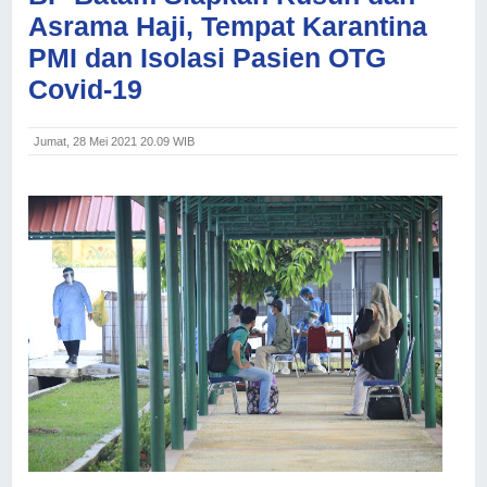
Asrama Haji, Tempat Karantina
PMI dan Isolasi Pasien OTG
Covid-19
Jumat, 28 Mei 2021 20.09 WIB