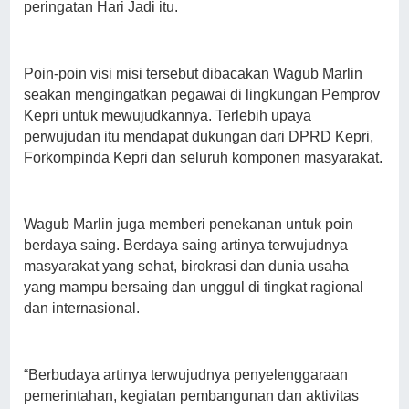
peringatan Hari Jadi itu.
Poin-poin visi misi tersebut dibacakan Wagub Marlin
seakan mengingatkan pegawai di lingkungan Pemprov
Kepri untuk mewujudkannya. Terlebih upaya
perwujudan itu mendapat dukungan dari DPRD Kepri,
Forkompinda Kepri dan seluruh komponen masyarakat.
Wagub Marlin juga memberi penekanan untuk poin
berdaya saing. Berdaya saing artinya terwujudnya
masyarakat yang sehat, birokrasi dan dunia usaha
yang mampu bersaing dan unggul di tingkat ragional
dan internasional.
“Berbudaya artinya terwujudnya penyelenggaraan
pemerintahan, kegiatan pembangunan dan aktivitas