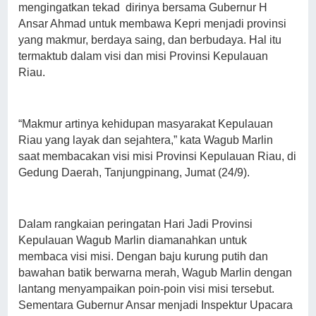
mengingatkan tekad dirinya bersama Gubernur H
Ansar Ahmad untuk membawa Kepri menjadi provinsi
yang makmur, berdaya saing, dan berbudaya. Hal itu
termaktub dalam visi dan misi Provinsi Kepulauan
Riau.
“Makmur artinya kehidupan masyarakat Kepulauan
Riau yang layak dan sejahtera,” kata Wagub Marlin
saat membacakan visi misi Provinsi Kepulauan Riau, di
Gedung Daerah, Tanjungpinang, Jumat (24/9).
Dalam rangkaian peringatan Hari Jadi Provinsi
Kepulauan Wagub Marlin diamanahkan untuk
membaca visi misi. Dengan baju kurung putih dan
bawahan batik berwarna merah, Wagub Marlin dengan
lantang menyampaikan poin-poin visi misi tersebut.
Sementara Gubernur Ansar menjadi Inspektur Upacara