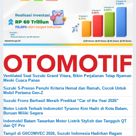
Ventilated Seat Suzuki Grand Vitara, Bikin Perjalanan Tetap Nyaman
Meski Cuaca Panas
Suzuki S-Presso Penuhi Kriteria Hemat dan Ramah, Cocok Untuk
Mobil Pertama Gen-Z
Suzuki Fronx Berhasil Meraih Predikat “Car of the Year 2026”
Motor Listrik Terbaik Indomobil Tyranno Kini Hadir di Kota Batam,
Buruan Miliki Segera
Indomobil Batam Tawarkan Motor Listrik Stylish dan Tangguh QT
dan QT Pro
Tampil di GIICOMVEC 2026, Suzuki Indonesia Hadirkan Ragam