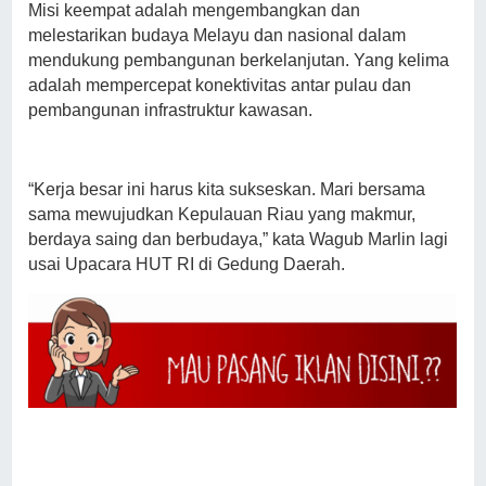
Misi keempat adalah mengembangkan dan
melestarikan budaya Melayu dan nasional dalam
mendukung pembangunan berkelanjutan. Yang kelima
adalah mempercepat konektivitas antar pulau dan
pembangunan infrastruktur kawasan.
“Kerja besar ini harus kita sukseskan. Mari bersama
sama mewujudkan Kepulauan Riau yang makmur,
berdaya saing dan berbudaya,” kata Wagub Marlin lagi
usai Upacara HUT RI di Gedung Daerah.