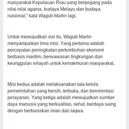
masyarakat Kepulauan Riau yang berpegang pada
nilai-nilai agama, budaya Melayu dan budaya
nasional,” kata Wagub Marlin lagi.
Untuk mewujudkan visi itu, Wagub Marlin
menyampaikan lima misi. Yang pertama adalah
percepatan peningkatan pertumbuhan ekonomi
berbasis maritim, berwawasan lingkungan dan
keunggulan wilayah untuk kemakmuran masyarakat.
Misi kedua adalah melaksanakan tata kelola
pemerintahan yang bersih, terbuka, dan berorientasi
pelayanan. Yang ketiga adalah mewujudkan sumber
daya manusia yang berkualitas, sehat, berdaya saing
dengan berbasiskan iman dan taqwa.