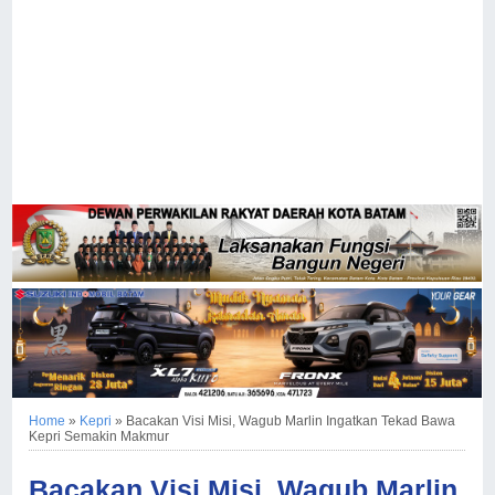
Home
»
Kepri
»
Bacakan Visi Misi, Wagub Marlin Ingatkan Tekad Bawa
Kepri Semakin Makmur
Bacakan Visi Misi, Wagub Marlin