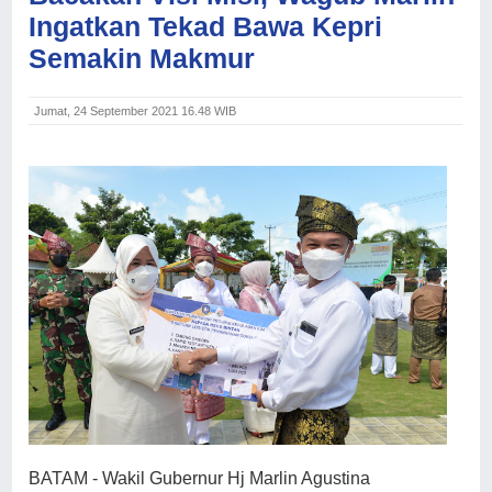
Ingatkan Tekad Bawa Kepri
Semakin Makmur
Jumat, 24 September 2021 16.48 WIB
BATAM - Wakil Gubernur Hj Marlin Agustina