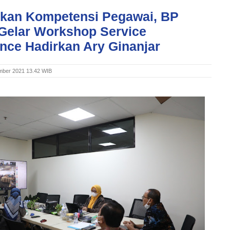
tkan Kompetensi Pegawai, BP
Gelar Workshop Service
nce Hadirkan Ary Ginanjar
mber 2021 13.42 WIB