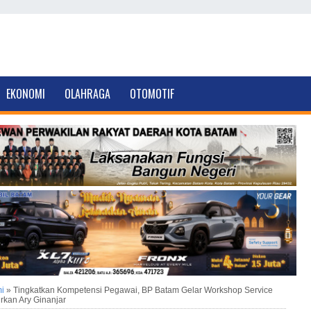
EKONOMI
OLAHRAGA
OTOMOTIF
i
»
Tingkatkan Kompetensi Pegawai, BP Batam Gelar Workshop Service
rkan Ary Ginanjar