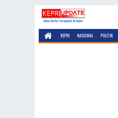
KEPRI
NASIONAL
POLITIK