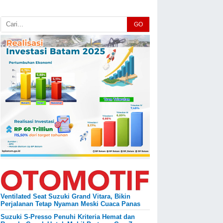
GO
Ventilated Seat Suzuki Grand Vitara, Bikin
Perjalanan Tetap Nyaman Meski Cuaca Panas
Suzuki S-Presso Penuhi Kriteria Hemat dan