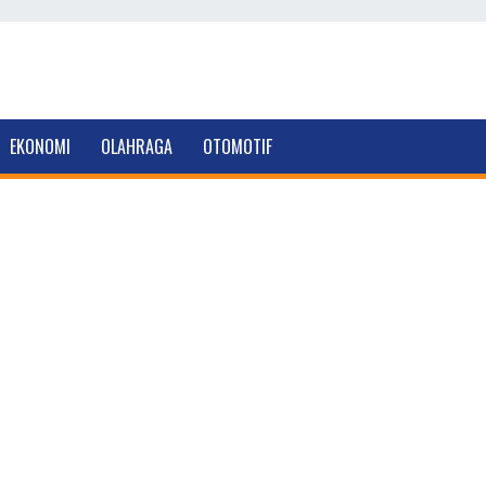
EKONOMI
OLAHRAGA
OTOMOTIF