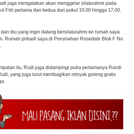
 Rudi juga mengatakan akan menggelar silaturahmi pada
ul Fitri pertama dan kedua dari pukul 10.00 hingga 17.00.
 dan ibu yang ingin datang bersilaturahmi ke rumah saya
an. Rumah pribadi saya di Perumahan Rosedale Blok F No
.
patan itu, Rudi juga didampingi putra pertamanya Randi
Rudi, yang juga turut membagikan minyak goreng gratis
ga.