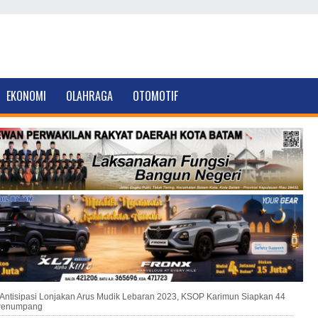
EKONOMI
OLAHRAGA
OTOMOTIF
Antisipasi Lonjakan Arus Mudik Lebaran 2023, KSOP Karimun Siapkan 44
Penumpang